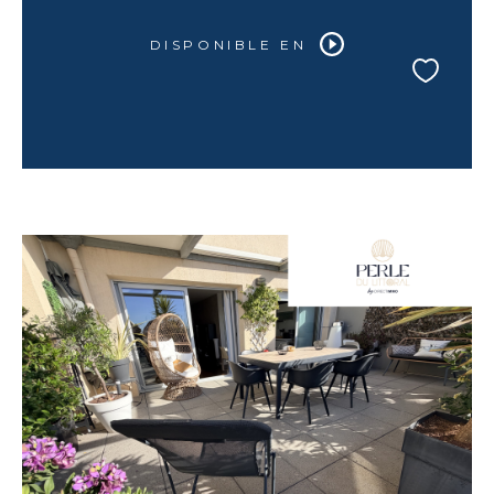
DISPONIBLE EN