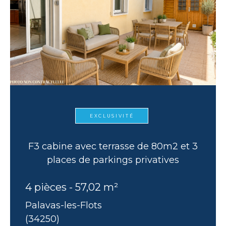
EXCLUSIVITÉ
F3 cabine avec terrasse de 80m2 et 3
places de parkings privatives
4 pièces - 57,02 m²
Palavas-les-Flots
(34250)