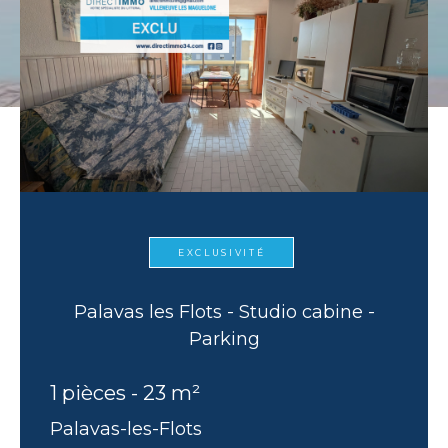
EXCLUSIVITÉ
Palavas les Flots - Studio cabine -
Parking
1 pièces - 23 m²
Palavas-les-Flots