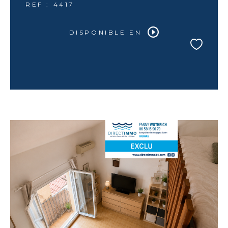
REF : 4417
DISPONIBLE EN