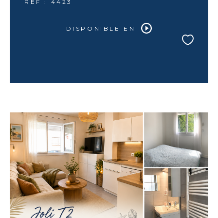
REF : 4423
DISPONIBLE EN