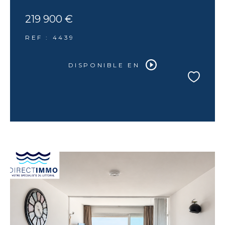
219 900 €
REF : 4439
DISPONIBLE EN