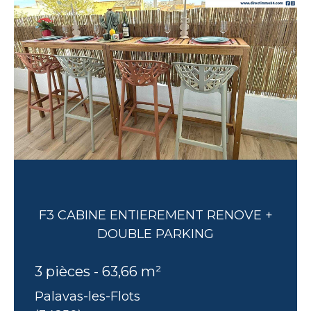
F3 CABINE ENTIEREMENT RENOVE +
DOUBLE PARKING
3 pièces - 63,66 m²
Palavas-les-Flots