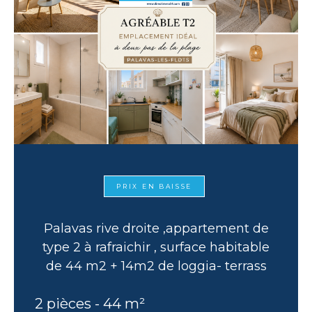
PRIX EN BAISSE
Palavas rive droite ,appartement de
type 2 à rafraichir , surface habitable
de 44 m2 + 14m2 de loggia- terrass
2 pièces - 44 m²