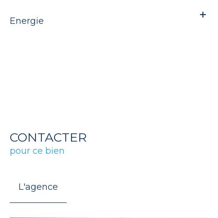
Energie
CONTACTER
pour ce bien
L'agence