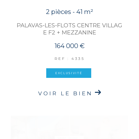
2 pièces - 41 m²
PALAVAS-LES-FLOTS CENTRE VILLAG
E F2 + MEZZANINE
164 000 €
REF : 4335
EXCLUSIVITÉ
VOIR LE BIEN