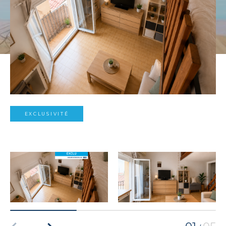
EXCLUSIVITÉ