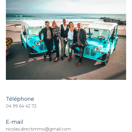
Téléphone
04 99 64 42 72
E-mail
nicolas.directimmo@gmail.com