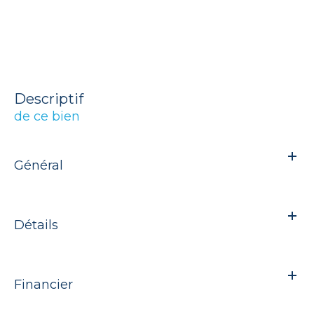
descriptif
de ce bien
Général
Détails
Financier