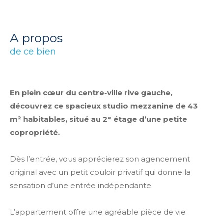
a propos
de ce bien
En plein cœur du centre-ville rive gauche,
découvrez ce spacieux studio mezzanine de 43
m² habitables, situé au 2ᵉ étage d’une petite
copropriété.
Dès l’entrée, vous apprécierez son agencement
original avec un petit couloir privatif qui donne la
sensation d’une entrée indépendante.
L’appartement offre une agréable pièce de vie