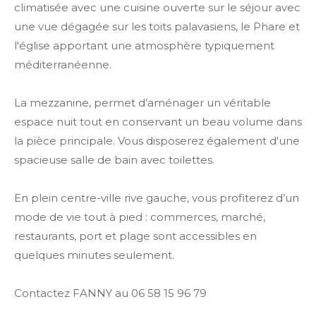
climatisée avec une cuisine ouverte sur le séjour avec
une vue dégagée sur les toits palavasiens, le Phare et
l'église apportant une atmosphère typiquement
méditerranéenne.
La mezzanine, permet d’aménager un véritable
espace nuit tout en conservant un beau volume dans
la pièce principale. Vous disposerez également d'une
spacieuse salle de bain avec toilettes.
En plein centre-ville rive gauche, vous profiterez d’un
mode de vie tout à pied : commerces, marché,
restaurants, port et plage sont accessibles en
quelques minutes seulement.
Contactez FANNY au 06 58 15 96 79