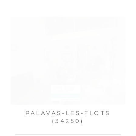
PALAVAS-LES-FLOTS
(34250)