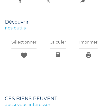
découvrir
nos outils
Sélectionner
Calculer
Imprimer
CES BIENS PEUVENT
aussi vous intéresser