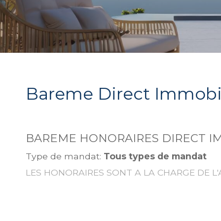
Bareme Direct Immobili
BAREME HONORAIRES DIRECT I
Type de mandat:
Tous types de mandat
LES HONORAIRES SONT A LA CHARGE DE L