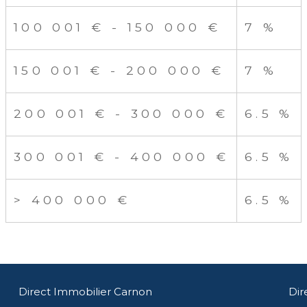
100 001 € - 150 000 €
7 %
150 001 € - 200 000 €
7 %
200 001 € - 300 000 €
6.5 %
300 001 € - 400 000 €
6.5 %
>
400 000 €
6.5 %
Direct Immobilier Carnon
Dir