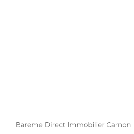
Bareme Direct Immobilier Carnon