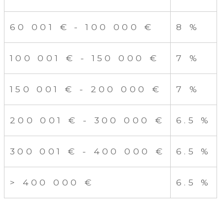
60 001 € - 100 000 €
8 %
100 001 € - 150 000 €
7 %
150 001 € - 200 000 €
7 %
200 001 € - 300 000 €
6.5 %
300 001 € - 400 000 €
6.5 %
>
400 000 €
6.5 %