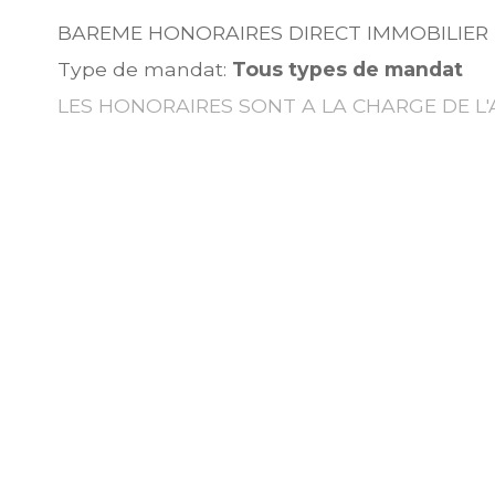
BAREME HONORAIRES DIRECT IMMOBILIER
Type de mandat:
Tous types de mandat
LES HONORAIRES SONT A LA CHARGE DE L