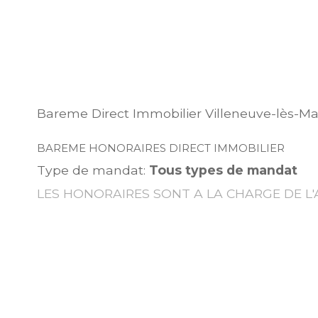
Bareme Direct Immobilier Villeneuve-lès-M
BAREME HONORAIRES DIRECT IMMOBILIER
Type de mandat:
Tous types de mandat
LES HONORAIRES SONT A LA CHARGE DE L