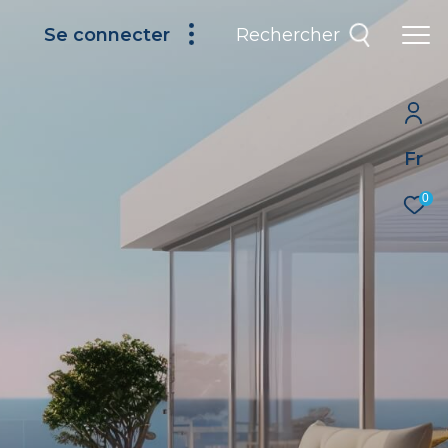
Rechercher
Se connecter
Fr
0