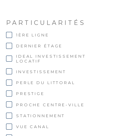
PARTICULARITÉS
1ÈRE LIGNE
DERNIER ÉTAGE
IDEAL INVESTISSEMENT
LOCATIF
INVESTISSEMENT
PERLE DU LITTORAL
PRESTIGE
PROCHE CENTRE-VILLE
STATIONNEMENT
VUE CANAL