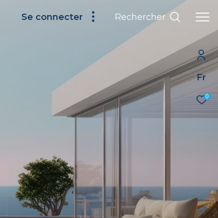
Rechercher
Se connecter
Fr
0