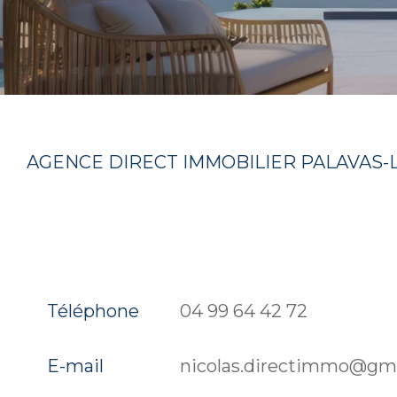
AGENCE DIRECT IMMOBILIER PALAVAS-
presentation
Téléphone
04 99 64 42 72
E-mail
nicolas.directimmo@gm