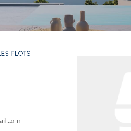
LES-FLOTS
ail.com