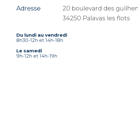
Adresse
20 boulevard des guilhe
34250 Palavas les flots
Du lundi au vendredi
8h30-12h et 14h-18h
Le samedi
9h-12h et 14h-19h