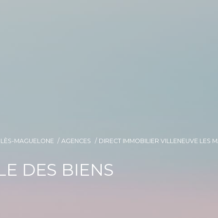
E-LÈS-MAGUELONE
AGENCES
DIRECT IMMOBILIER VILLENEUVE LES
E DES BIENS