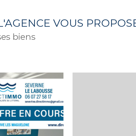
L'AGENCE VOUS PROPOS
ses biens