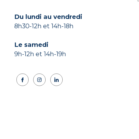
Du lundi au vendredi
8h30-12h et 14h-18h
Le samedi
9h-12h et 14h-19h