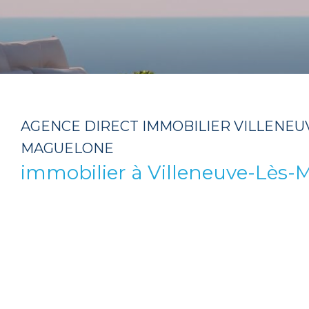
AGENCE DIRECT IMMOBILIER VILLENEU
MAGUELONE
immobilier à
Villeneuve-Lès-