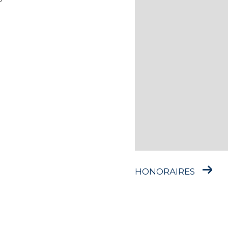
HONORAIRES