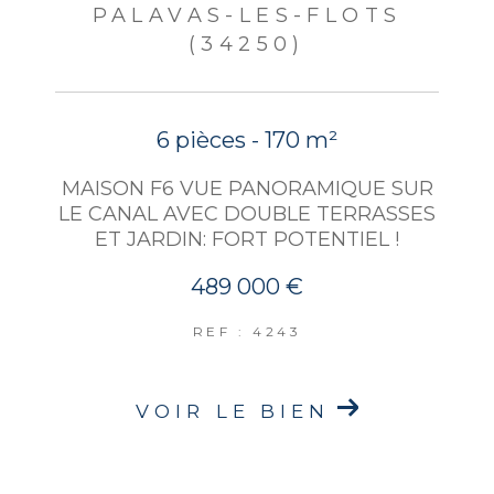
PALAVAS-LES-FLOTS
(34250)
6 pièces - 170 m²
MAISON F6 VUE PANORAMIQUE SUR
LE CANAL AVEC DOUBLE TERRASSES
ET JARDIN: FORT POTENTIEL !
489 000 €
REF : 4243
VOIR LE BIEN