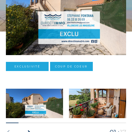
EXCLUSIVITÉ
COUP DE COEUR