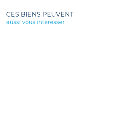
CES BIENS PEUVENT
aussi vous intéresser