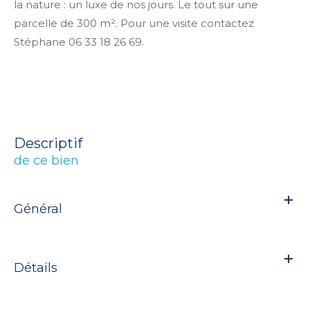
la nature : un luxe de nos jours. Le tout sur une
parcelle de 300 m². Pour une visite contactez
Stéphane 06 33 18 26 69.
descriptif
de ce bien
Général
Détails