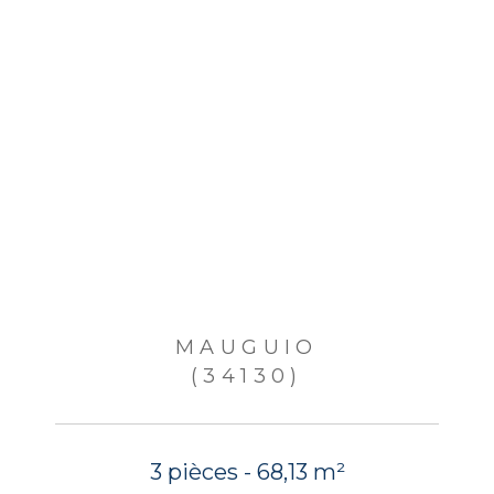
MAUGUIO
(34130)
3 pièces - 68,13 m²