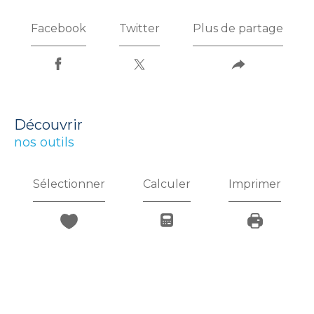
Facebook
Twitter
Plus de partage
découvrir
nos outils
Sélectionner
Calculer
Imprimer