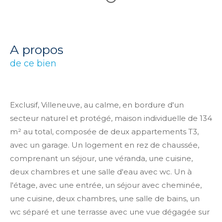
a propos
de ce bien
Exclusif, Villeneuve, au calme, en bordure d'un
secteur naturel et protégé, maison individuelle de 134
m² au total, composée de deux appartements T3,
avec un garage. Un logement en rez de chaussée,
comprenant un séjour, une véranda, une cuisine,
deux chambres et une salle d'eau avec wc. Un à
l'étage, avec une entrée, un séjour avec cheminée,
une cuisine, deux chambres, une salle de bains, un
wc séparé et une terrasse avec une vue dégagée sur