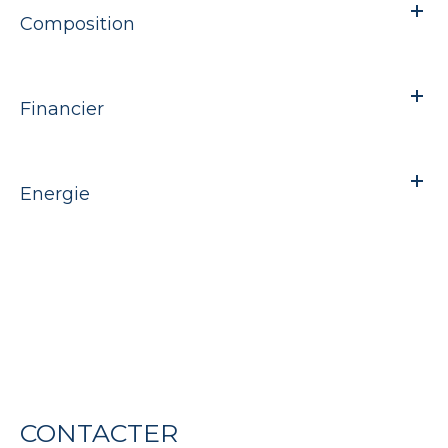
Composition
Financier
Energie
CONTACTER