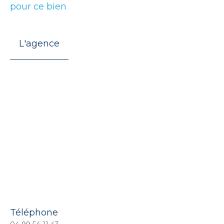
pour ce bien
L'agence
Téléphone