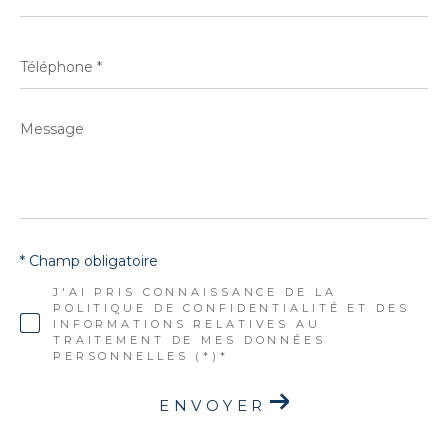
*
Téléphone
*
Message
*
* Champ obligatoire
J'AI PRIS CONNAISSANCE DE LA
POLITIQUE DE CONFIDENTIALITÉ ET DES
INFORMATIONS RELATIVES AU
TRAITEMENT DE MES DONNÉES
PERSONNELLES (*)*
ENVOYER