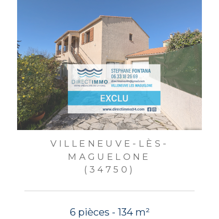
VILLENEUVE-LÈS-
MAGUELONE
(34750)
6 pièces - 134 m²