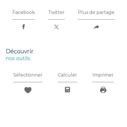
Facebook
Twitter
Plus de partage
découvrir
nos outils
Sélectionner
Calculer
Imprimer