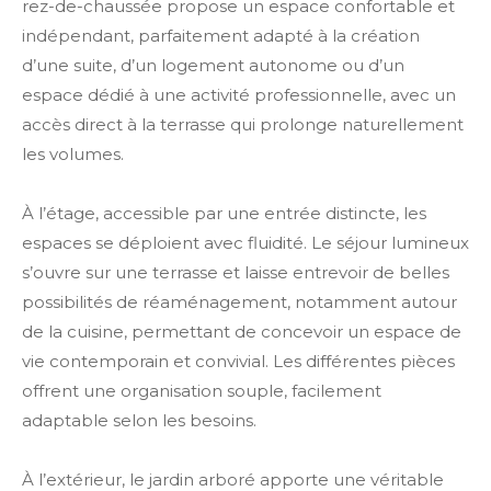
rez-de-chaussée propose un espace confortable et
indépendant, parfaitement adapté à la création
d’une suite, d’un logement autonome ou d’un
espace dédié à une activité professionnelle, avec un
accès direct à la terrasse qui prolonge naturellement
les volumes.
À l’étage, accessible par une entrée distincte, les
espaces se déploient avec fluidité. Le séjour lumineux
s’ouvre sur une terrasse et laisse entrevoir de belles
possibilités de réaménagement, notamment autour
de la cuisine, permettant de concevoir un espace de
vie contemporain et convivial. Les différentes pièces
offrent une organisation souple, facilement
adaptable selon les besoins.
À l’extérieur, le jardin arboré apporte une véritable