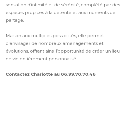
sensation d’intimité et de sérénité, complété par des
espaces propices à la détente et aux moments de
partage.
Maison aux multiples possibilités, elle permet
d’envisager de nombreux aménagements et
évolutions, offrant ainsi l’opportunité de créer un lieu
de vie entièrement personnalisé.
Contactez Charlotte au 06.99.70.70.46