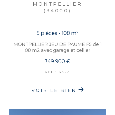
MONTPELLIER
(34000)
5 pièces - 108 m²
MONTPELLIER JEU DE PAUME F5 de 1
08 m2 avec garage et cellier
349 900 €
REF : 4322
VOIR LE BIEN