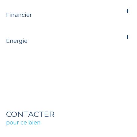
Financier
Energie
CONTACTER
pour ce bien