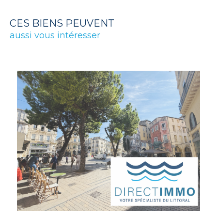
CES BIENS PEUVENT
aussi vous intéresser