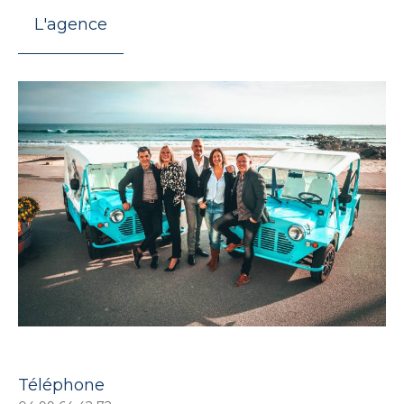
L'agence
Téléphone