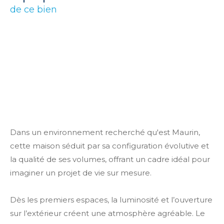
de ce bien
Dans un environnement recherché qu'est Maurin,
cette maison séduit par sa configuration évolutive et
la qualité de ses volumes, offrant un cadre idéal pour
imaginer un projet de vie sur mesure.
Dès les premiers espaces, la luminosité et l’ouverture
sur l’extérieur créent une atmosphère agréable. Le