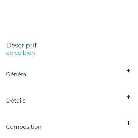
descriptif
de ce bien
Général
Détails
Composition