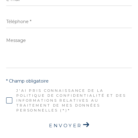
*
Téléphone
*
Message
*
* Champ obligatoire
J'AI PRIS CONNAISSANCE DE LA
POLITIQUE DE CONFIDENTIALITÉ ET DES
INFORMATIONS RELATIVES AU
TRAITEMENT DE MES DONNÉES
PERSONNELLES (*)*
ENVOYER