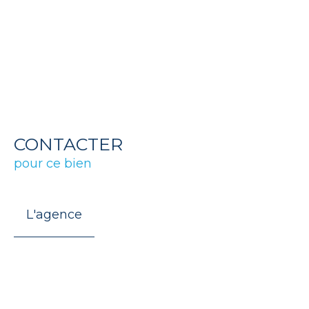
CONTACTER
pour ce bien
L'agence