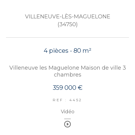
VILLENEUVE-LÈS-MAGUELONE
(34750)
4 pièces - 80 m²
Villeneuve les Maguelone Maison de ville 3
chambres
359 000 €
REF : 4452
Vidéo