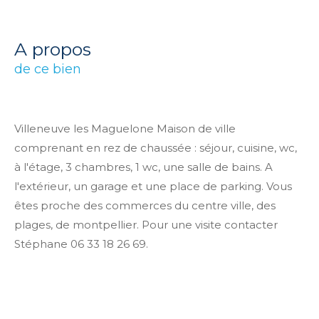
a propos
de ce bien
Villeneuve les Maguelone Maison de ville
comprenant en rez de chaussée : séjour, cuisine, wc,
à l'étage, 3 chambres, 1 wc, une salle de bains. A
l'extérieur, un garage et une place de parking. Vous
êtes proche des commerces du centre ville, des
plages, de montpellier. Pour une visite contacter
Stéphane 06 33 18 26 69.