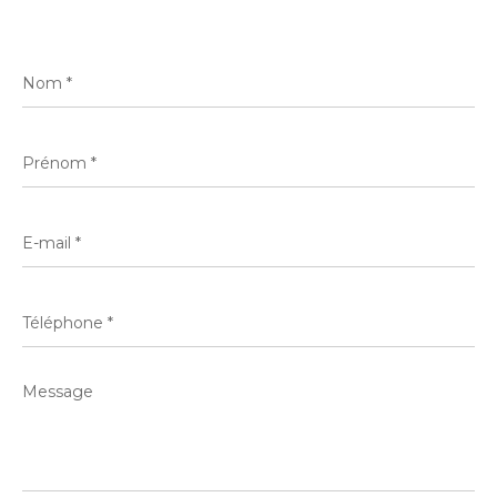
Nom
*
Prénom
*
E-
mail
*
Téléphone
*
Message
*