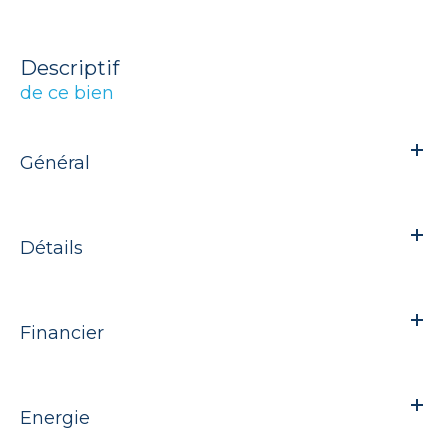
descriptif
de ce bien
Général
Détails
Financier
Energie