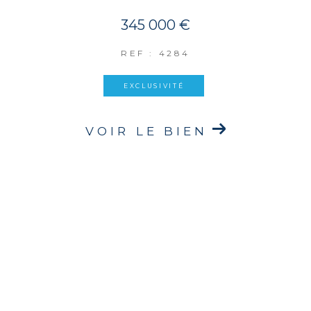
345 000 €
REF : 4284
EXCLUSIVITÉ
VOIR LE BIEN