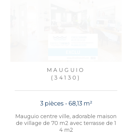
MAUGUIO
(34130)
3 pièces - 68,13 m²
Mauguio centre ville, adorable maison
de village de 70 m2 avec terrasse de 1
4 m2