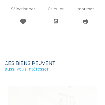
Sélectionner
Calculer
Imprimer
CES BIENS PEUVENT
aussi vous intéresser