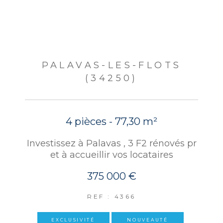
PALAVAS-LES-FLOTS
(34250)
4 pièces - 77,30 m²
Investissez à Palavas , 3 F2 rénovés pr
et à accueillir vos locataires
375 000 €
REF : 4366
EXCLUSIVITÉ
NOUVEAUTÉ