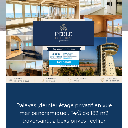
Palavas ,dernier étage privatif en vue
mer panoramique , T4/5 de 182 m2
traversant , 2 boxs privés , cellier