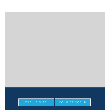
EXCLUSIVITÉ
COUP DE COEUR