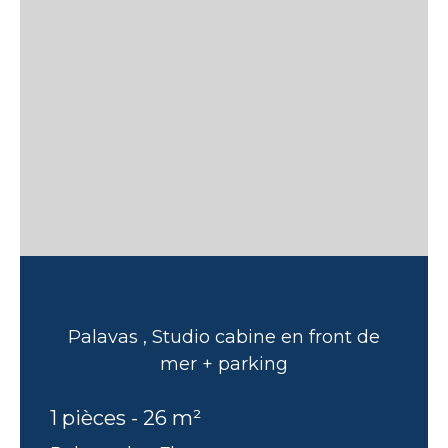
Palavas , Studio cabine en front de
mer + parking
1 pièces - 26 m²