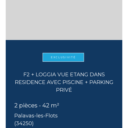
EXCLUSIVITÉ
F2 + LOGGIA VUE ETANG DANS
RESIDENCE AVEC PISCINE + PARKING
PRIVÉ
2 pièces - 42 m²
Palavas-les-Flots
(34250)