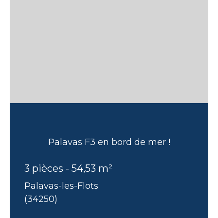
Palavas F3 en bord de mer !
3 pièces - 54,53 m²
Palavas-les-Flots
(34250)