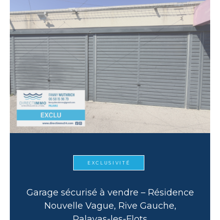
EXCLUSIVITÉ
Garage sécurisé à vendre – Résidence
Nouvelle Vague, Rive Gauche,
Palavas-les-Flots