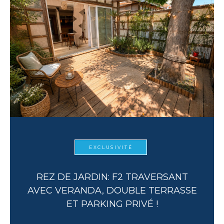
EXCLUSIVITÉ
REZ DE JARDIN: F2 TRAVERSANT
AVEC VERANDA, DOUBLE TERRASSE
ET PARKING PRIVÉ !