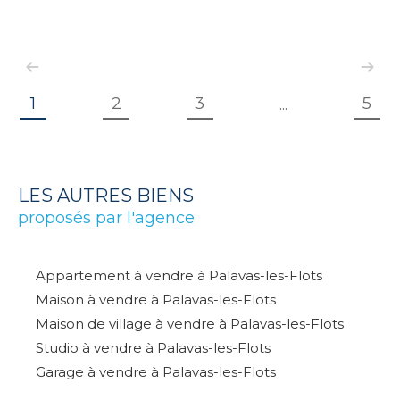
1
2
3
5
...
LES AUTRES BIENS
proposés par l'agence
Appartement à vendre à Palavas-les-Flots
Maison à vendre à Palavas-les-Flots
Maison de village à vendre à Palavas-les-Flots
Studio à vendre à Palavas-les-Flots
Garage à vendre à Palavas-les-Flots