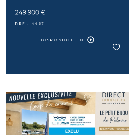
249 900 €
REF : 4467
DISPONIBLE EN