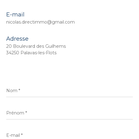
E-mail
nicolas.directimmo@gmail.com
Adresse
20 Boulevard des Guilhems
34250 Palavas-les-Flots
Nom
*
Prénom
*
E-
mail