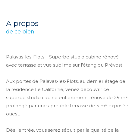
a propos
de ce bien
Palavas-les-Flots – Superbe studio cabine rénové
avec terrasse et vue sublime sur l’étang du Prévost
Aux portes de Palavas-les-Flots, au dernier étage de
la résidence
Le Californie
, venez découvrir ce
superbe studio cabine entièrement rénové de
25 m²
,
prolongé par une agréable terrasse de
5 m²
exposée
ouest.
Dès l’entrée, vous serez séduit par la qualité de la