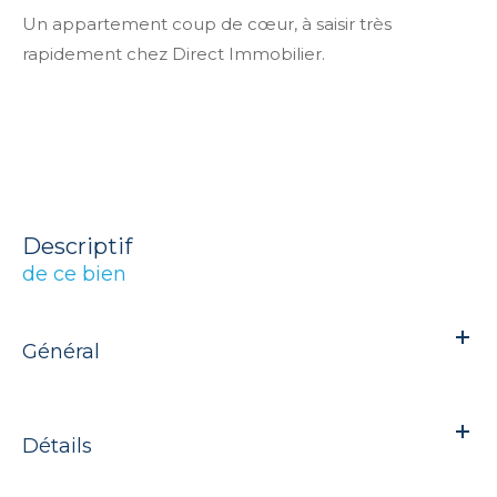
Un appartement coup de cœur, à saisir très
rapidement chez
Direct Immobilier
.
descriptif
de ce bien
Général
Détails