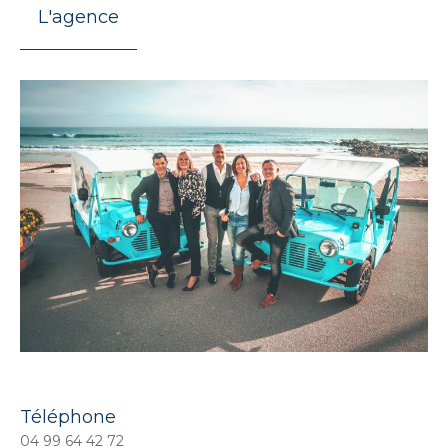
L'agence
Téléphone
04 99 64 42 72