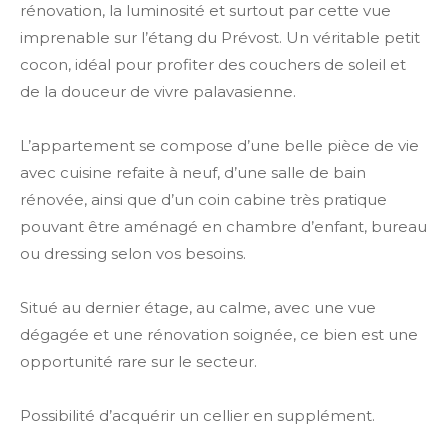
rénovation, la luminosité et surtout par cette vue
imprenable sur l’étang du Prévost. Un véritable petit
cocon, idéal pour profiter des couchers de soleil et
de la douceur de vivre palavasienne.
L’appartement se compose d’une belle pièce de vie
avec cuisine refaite à neuf, d’une salle de bain
rénovée, ainsi que d’un coin cabine très pratique
pouvant être aménagé en chambre d’enfant, bureau
ou dressing selon vos besoins.
Situé au dernier étage, au calme, avec une vue
dégagée et une rénovation soignée, ce bien est une
opportunité rare sur le secteur.
Possibilité d’acquérir un cellier en supplément.