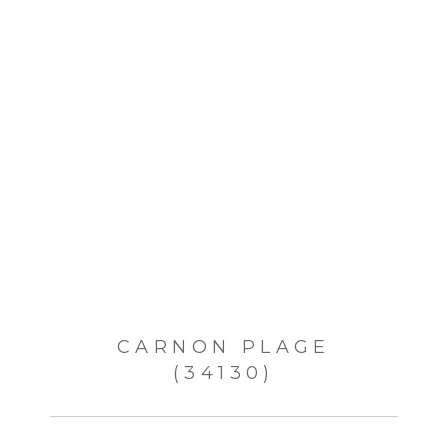
CARNON PLAGE
(34130)