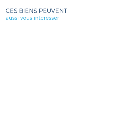
CES BIENS PEUVENT
aussi vous intéresser