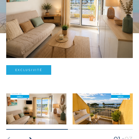
EXCLUSIVITÉ