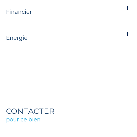
Financier
Energie
CONTACTER
pour ce bien