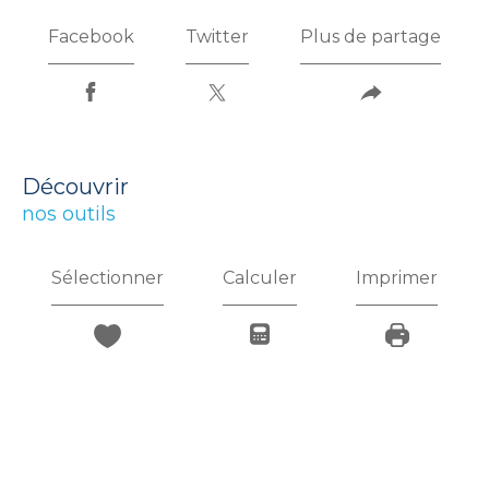
Facebook
Twitter
Plus de partage
découvrir
nos outils
Sélectionner
Calculer
Imprimer