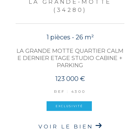
LA GRANDE-MOTTE
(34280)
1 pièces - 26 m²
LA GRANDE MOTTE QUARTIER CALM
E DERNIER ETAGE STUDIO CABINE +
PARKING
123 000 €
REF : 4300
EXCLUSIVITÉ
VOIR LE BIEN