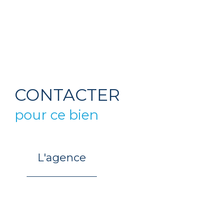
CONTACTER
pour ce bien
L'agence