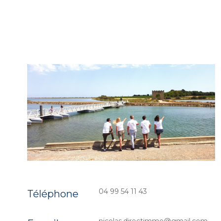
04 99 54 11 43
Téléphone