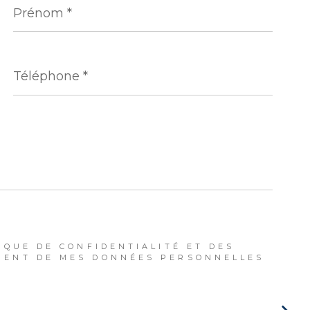
*
Téléphone
*
IQUE DE CONFIDENTIALITÉ ET DES
MENT DE MES DONNÉES PERSONNELLES