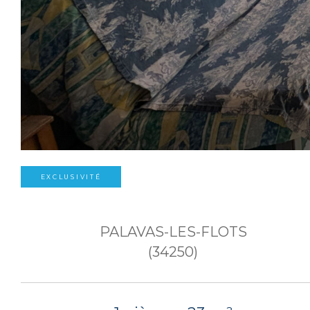
EXCLUSIVITÉ
PALAVAS-LES-FLOTS
(34250)