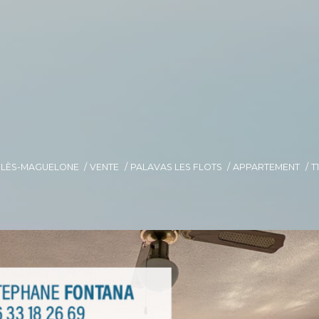
E-LÈS-MAGUELONE
VENTE
PALAVAS LES FLOTS
APPARTEMENT
T1