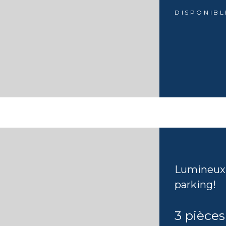
DISPONIBL
Lumineux 
parking!
3 pièces