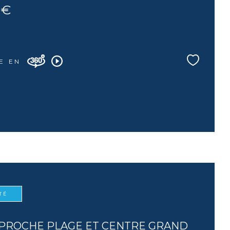
 €
E EN
TÉ
 PROCHE PLAGE ET CENTRE GRAND