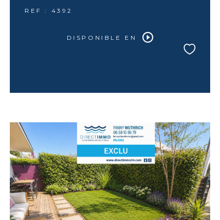
REF : 4392
DISPONIBLE EN