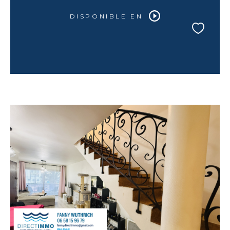
DISPONIBLE EN