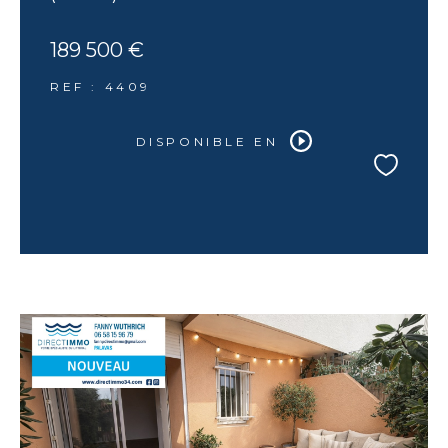
189 500 €
REF : 4409
DISPONIBLE EN