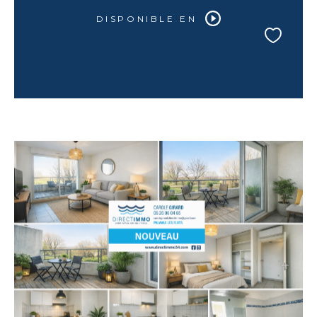
DISPONIBLE EN