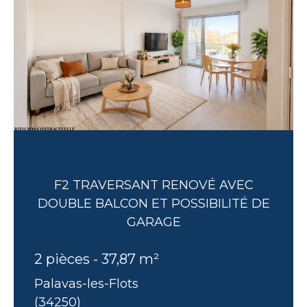
F2 TRAVERSANT RENOVÉ AVEC
DOUBLE BALCON ET POSSIBILITÉ DE
GARAGE
2 pièces - 37,87 m²
Palavas-les-Flots
(34250)