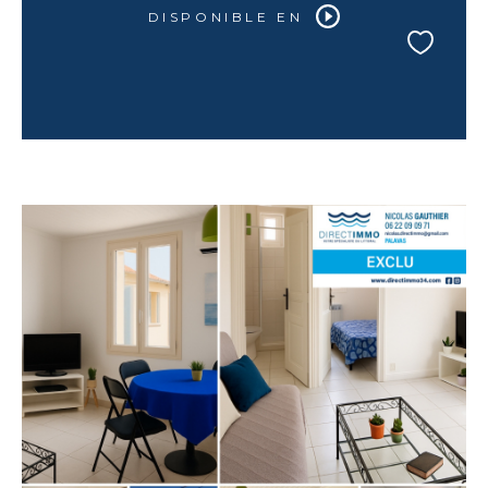
DISPONIBLE EN