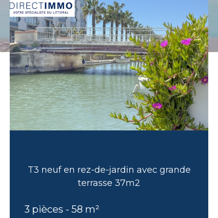
T3 neuf en rez-de-jardin avec grande
terrasse 37m2
3 pièces - 58 m²