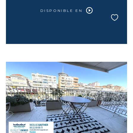
DISPONIBLE EN