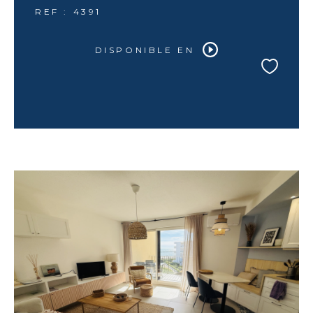
REF : 4391
DISPONIBLE EN