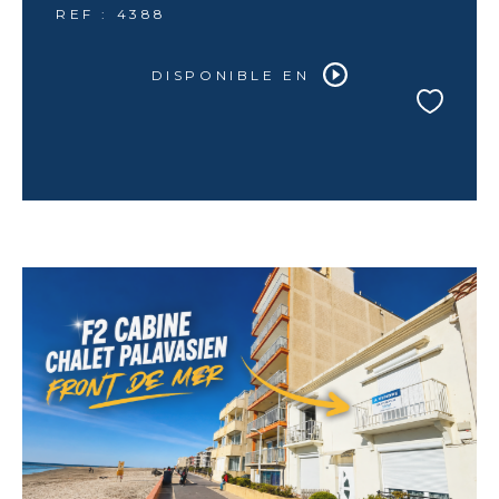
REF : 4388
DISPONIBLE EN