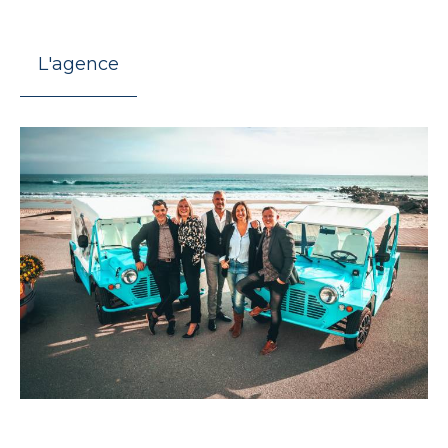
L'agence