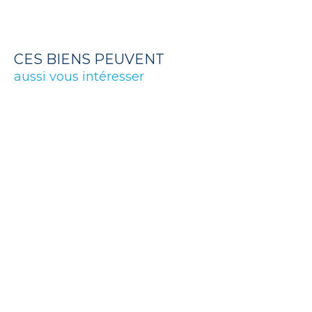
CES BIENS PEUVENT
aussi vous intéresser