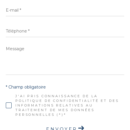
E-
mail
*
Téléphone
*
Message
*
* Champ obligatoire
J'AI PRIS CONNAISSANCE DE LA
POLITIQUE DE CONFIDENTIALITÉ ET DES
INFORMATIONS RELATIVES AU
TRAITEMENT DE MES DONNÉES
PERSONNELLES (*)*
ENVOYER