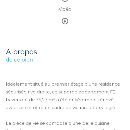
Vidéo
a propos
de ce bien
Idéalement situé au premier étage d'une résidence
sécurisée rive droite, ce superbe appartement F2
traversant de 35,27 m² a été entièrement rénové
avec soin et offre un cadre de vie rare et privilégié.
La pièce de vie se compose d’une belle cuisine