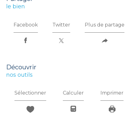
le bien
Facebook
Twitter
Plus de partage
découvrir
nos outils
Sélectionner
Calculer
Imprimer