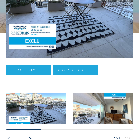
EXCLUSIVITÉ
COUP DE COEUR