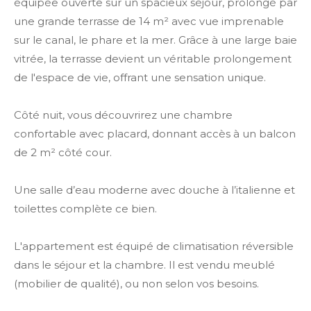
équipée ouverte sur un spacieux séjour, prolongé par
une grande terrasse de 14 m² avec vue imprenable
sur le canal, le phare et la mer. Grâce à une large baie
vitrée, la terrasse devient un véritable prolongement
de l'espace de vie, offrant une sensation unique.
Côté nuit, vous découvrirez une chambre
confortable avec placard, donnant accès à un balcon
de 2 m² côté cour.
Une salle d’eau moderne avec douche à l’italienne et
toilettes complète ce bien.
L'appartement est équipé de climatisation réversible
dans le séjour et la chambre. Il est vendu meublé
(mobilier de qualité), ou non selon vos besoins.