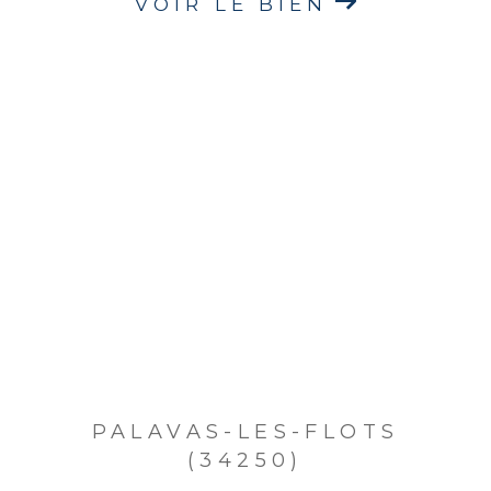
VOIR LE BIEN
PALAVAS-LES-FLOTS
(34250)