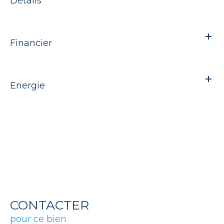
Détails
Financier
Energie
CONTACTER
pour ce bien