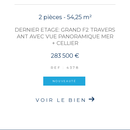
2 pièces - 54,25 m²
DERNIER ETAGE: GRAND F2 TRAVERS
ANT AVEC VUE PANORAMIQUE MER
+ CELLIER
283 500 €
REF : 4378
NOUVEAUTÉ
VOIR LE BIEN