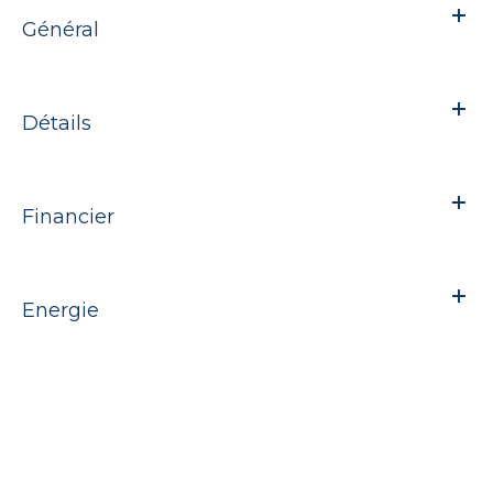
Général
Détails
Financier
Energie