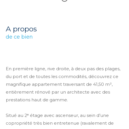
a propos
de ce bien
En première ligne, rive droite, à deux pas des plages,
du port et de toutes les commodités, découvrez ce
magnifique appartement traversant de 41,50 m²,
entièrement rénové par un architecte avec des
prestations haut de gamme.
Situé au 2ᵉ étage avec ascenseur, au sein d’une
copropriété très bien entretenue (ravalement de