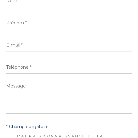
*
Prénom
*
E-
mail
*
Téléphone
*
Message
*
* Champ obligatoire
J'AI PRIS CONNAISSANCE DE LA