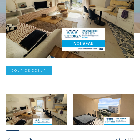
COUP DE COEUR