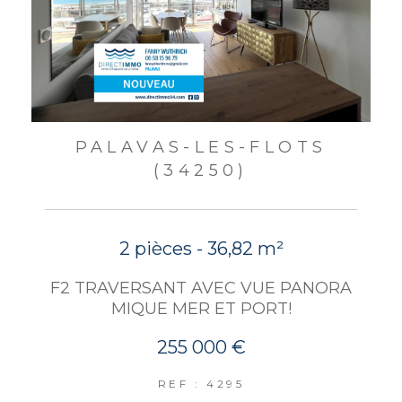
PALAVAS-LES-FLOTS
(34250)
2 pièces - 36,82 m²
F2 TRAVERSANT AVEC VUE PANORA
MIQUE MER ET PORT!
255 000 €
REF : 4295