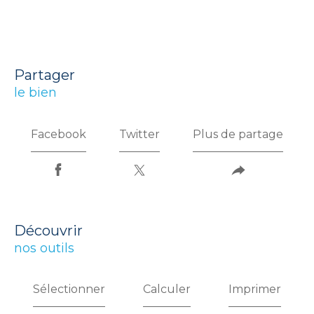
partager
le bien
Facebook
Twitter
Plus de partage
découvrir
nos outils
Sélectionner
Calculer
Imprimer