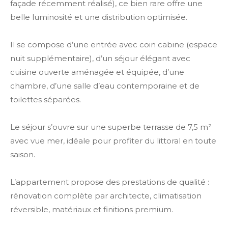
façade récemment réalisé), ce bien rare offre une
belle luminosité et une distribution optimisée.
Il se compose d’une entrée avec coin cabine (espace
nuit supplémentaire), d’un séjour élégant avec
cuisine ouverte aménagée et équipée, d’une
chambre, d’une salle d’eau contemporaine et de
toilettes séparées.
Le séjour s’ouvre sur une superbe terrasse de 7,5 m²
avec vue mer, idéale pour profiter du littoral en toute
saison.
L’appartement propose des prestations de qualité :
rénovation complète par architecte, climatisation
réversible, matériaux et finitions premium.