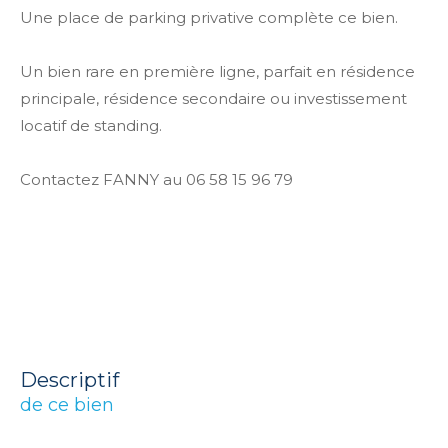
Une place de parking privative complète ce bien.
Un bien rare en première ligne, parfait en résidence
principale, résidence secondaire ou investissement
locatif de standing.
Contactez FANNY au 06 58 15 96 79
descriptif
de ce bien