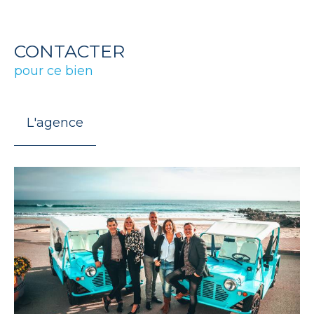
CONTACTER
pour ce bien
L'agence