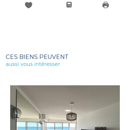
CES BIENS PEUVENT
aussi vous intéresser