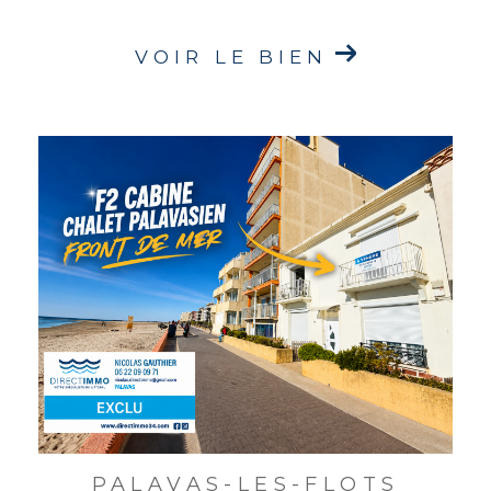
VOIR LE BIEN
PALAVAS-LES-FLOTS