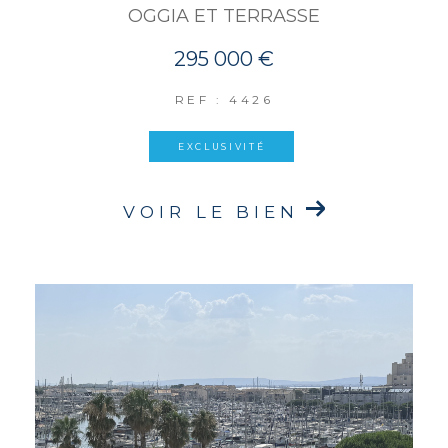
OGGIA ET TERRASSE
295 000 €
REF : 4426
EXCLUSIVITÉ
VOIR LE BIEN