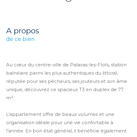
a propos
de ce bien
Au cœur du centre-ville de Palavas-les-Flots, station
balnéaire parmi les plus authentiques du littoral,
réputée pour ses pêcheurs, ses jouteurs et son âme
unique, découvrez ce spacieux T3 en duplex de 77
m².
L’appartement offre de beaux volumes et une
organisation idéale pour une vie confortable à
l’année. En bon état général, il bénéficie également