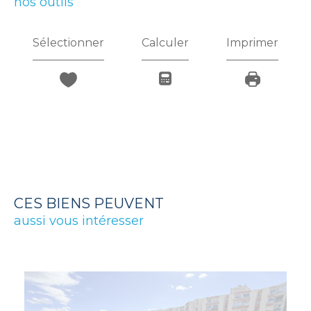
nos outils
Sélectionner
Calculer
Imprimer
CES BIENS PEUVENT
aussi vous intéresser