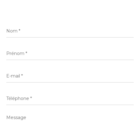
Nom
*
Prénom
*
E-
mail
*
Téléphone
*
Message
*