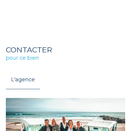
CONTACTER
pour ce bien
L'agence