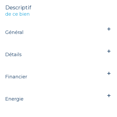
descriptif
de ce bien
Général
Détails
Financier
Energie