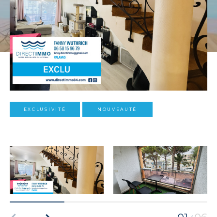
EXCLUSIVITÉ
NOUVEAUTÉ