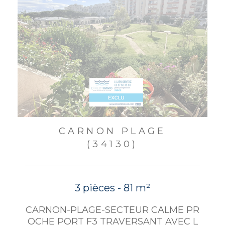
CARNON PLAGE
(34130)
3 pièces - 81 m²
CARNON-PLAGE-SECTEUR CALME PR
OCHE PORT F3 TRAVERSANT AVEC L