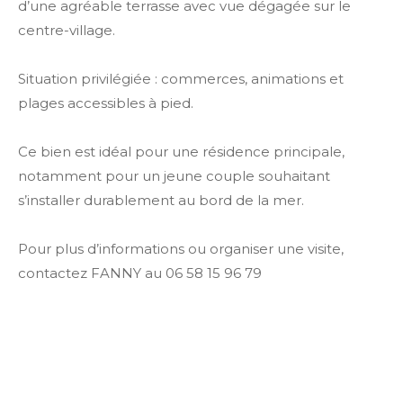
d’une agréable terrasse avec vue dégagée sur le
centre-village.
Situation privilégiée : commerces, animations et
plages accessibles à pied.
Ce bien est idéal pour une résidence principale,
notamment pour un jeune couple souhaitant
s’installer durablement au bord de la mer.
Pour plus d’informations ou organiser une visite,
contactez FANNY au 06 58 15 96 79