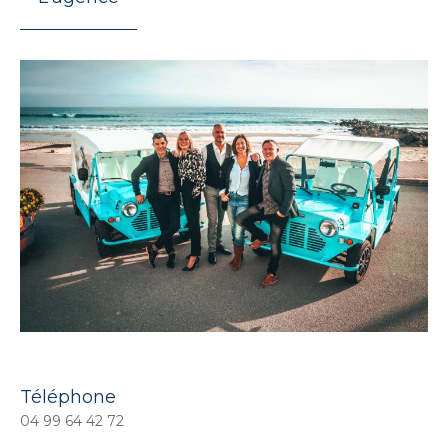
Téléphone
04 99 64 42 72