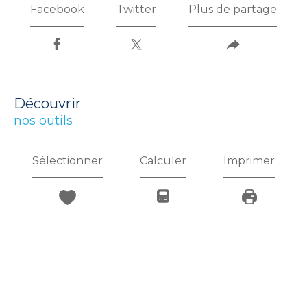
Facebook
Twitter
Plus de partage
découvrir
nos outils
Sélectionner
Calculer
Imprimer