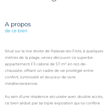
a propos
de ce bien
Situé sur la rive droite de Palavas-les-Flots, à quelques
mètres de la plage, venez découvrir ce superbe
appartement F3 cabine de 57 m² en rez-de-
chaussée, offrant un cadre de vie privilégié entre
confort, luminosité et douceur de vivre
méditerranéenne.
Au sein d’une résidence sécurisée avec double accès,
ce bien séduit par sa triple exposition qui lui confère