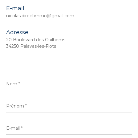
E-mail
nicolas.directimmo@gmail.com
Adresse
20 Boulevard des Guilhems
34250 Palavas-les-Flots
Nom
*
Prénom
*
E-
mail
*