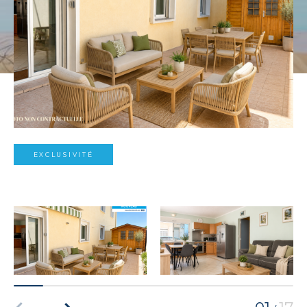
EXCLUSIVITÉ