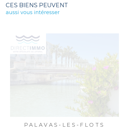
CES BIENS PEUVENT
aussi vous intéresser
PALAVAS-LES-FLOTS