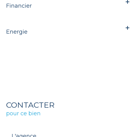
Financier
Energie
CONTACTER
pour ce bien
L'agence