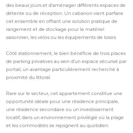
des beaux jours et d’aménager différents espaces de
détente ou de réception. Un cabanon vient parfaire
cet ensemble en offrant une solution pratique de
rangement et de stockage pour le matériel
saisonnier, les vélos ou les équipements de loisirs.
Côté stationnement, le bien bénéficie de trois places
de parking privatives au sein d’un espace sécurisé par
portail, un avantage particulièrement recherché à
proximité du littoral.
Rare sur le secteur, cet appartement constitue une
opportunité idéale pour une résidence principale,
une résidence secondaire ou un investissement
locatif, dans un environnement privilégié où la plage
et les commodités se rejoignent au quotidien.