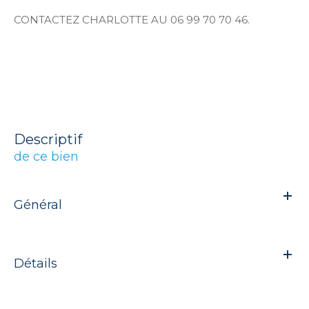
CONTACTEZ CHARLOTTE AU 06 99 70 70 46.
descriptif
de ce bien
Général
Détails