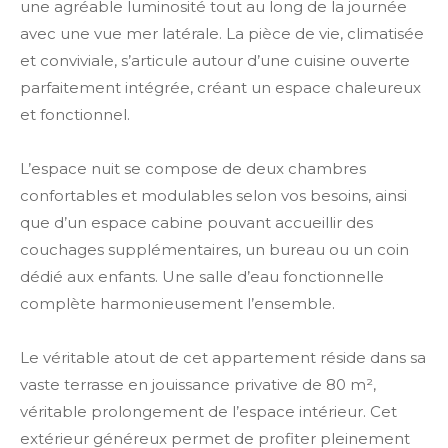
une agréable luminosité tout au long de la journée
avec une vue mer latérale. La pièce de vie, climatisée
et conviviale, s’articule autour d’une cuisine ouverte
parfaitement intégrée, créant un espace chaleureux
et fonctionnel.
L’espace nuit se compose de deux chambres
confortables et modulables selon vos besoins, ainsi
que d’un espace cabine pouvant accueillir des
couchages supplémentaires, un bureau ou un coin
dédié aux enfants. Une salle d’eau fonctionnelle
complète harmonieusement l’ensemble.
Le véritable atout de cet appartement réside dans sa
vaste terrasse en jouissance privative de 80 m²,
véritable prolongement de l’espace intérieur. Cet
extérieur généreux permet de profiter pleinement