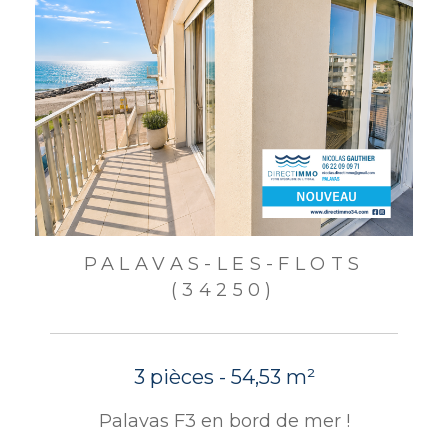
PALAVAS-LES-FLOTS
(34250)
3 pièces - 54,53 m²
Palavas F3 en bord de mer !