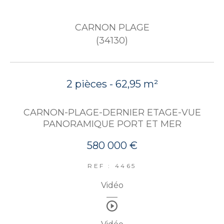
CARNON PLAGE
(34130)
2 pièces - 62,95 m²
CARNON-PLAGE-DERNIER ETAGE-VUE
PANORAMIQUE PORT ET MER
580 000 €
REF : 4465
Vidéo