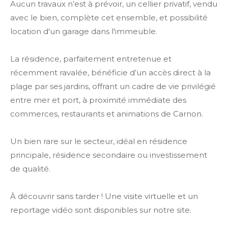
Aucun travaux n’est à prévoir, un cellier privatif, vendu
avec le bien, complète cet ensemble, et possibilité
location d'un garage dans l'immeuble.
La résidence, parfaitement entretenue et
récemment ravalée, bénéficie d’un accès direct à la
plage par ses jardins, offrant un cadre de vie privilégié
entre mer et port, à proximité immédiate des
commerces, restaurants et animations de Carnon.
Un bien rare sur le secteur, idéal en résidence
principale, résidence secondaire ou investissement
de qualité.
À découvrir sans tarder ! Une visite virtuelle et un
reportage vidéo sont disponibles sur notre site.