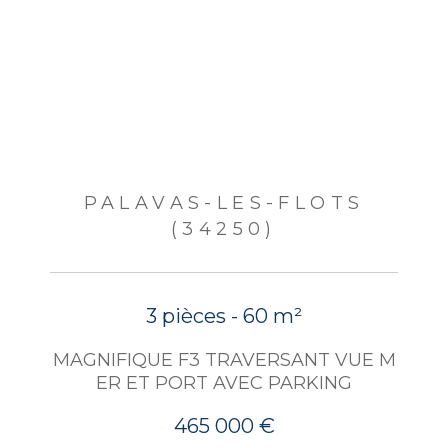
PALAVAS-LES-FLOTS
(34250)
3 pièces - 60 m²
MAGNIFIQUE F3 TRAVERSANT VUE M
ER ET PORT AVEC PARKING
465 000 €