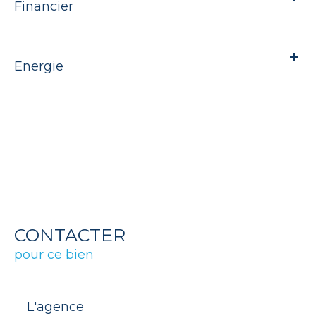
Financier
Energie
CONTACTER
pour ce bien
L'agence