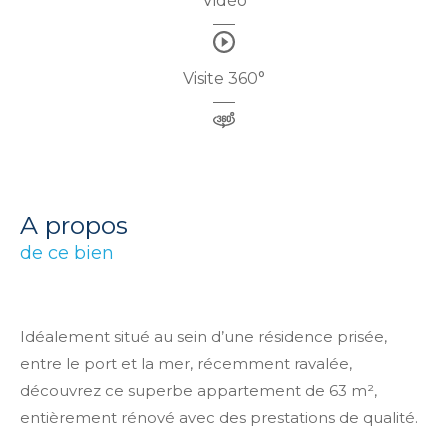
Vidéo
Visite 360°
a propos
de ce bien
Idéalement situé au sein d’une résidence prisée,
entre le port et la mer, récemment ravalée,
découvrez ce superbe appartement de 63 m²,
entièrement rénové avec des prestations de qualité.