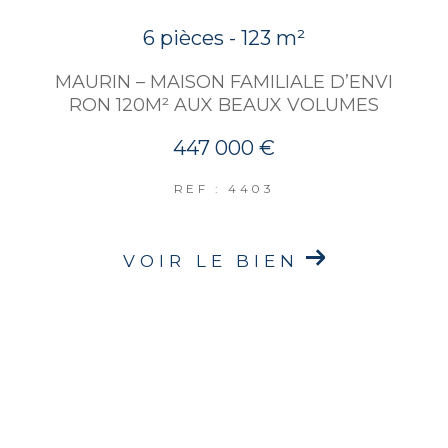
6 pièces - 123 m²
MAURIN – MAISON FAMILIALE D’ENVI
RON 120M² AUX BEAUX VOLUMES
447 000 €
REF : 4403
VOIR LE BIEN