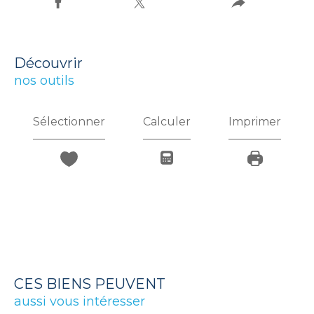
découvrir
nos outils
Sélectionner
Calculer
Imprimer
CES BIENS PEUVENT
aussi vous intéresser