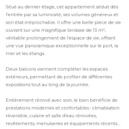
Situé au dernier étage, cet appartement séduit dès
l’entrée par sa luminosité, ses volumes généreux et
son état irréprochable. Il offre une belle pièce de vie
ouvrant sur une magnifique terrasse de 13 m²,
véritable prolongement de l’espace de vie, offrant
une vue panoramique exceptionnelle sur le port, la
mer et les étangs.
Deux balcons viennent compléter les espaces
extérieurs, permettant de profiter de différentes
expositions tout au long de la journée.
Entièrement rénové avec soin, le bien bénéficie de
prestations modernes et confortables : climatisation
réversible, cuisine et salle d’eau rénovées,
revêtements, menuiseries et équipements récents…