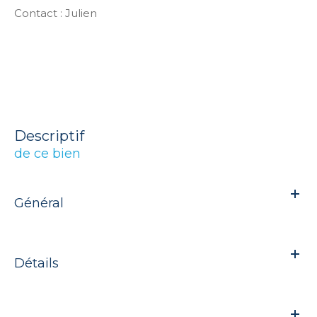
Contact : Julien
descriptif
de ce bien
Général
Détails