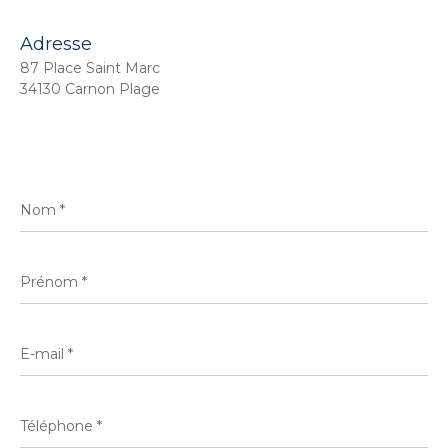
Adresse
87 Place Saint Marc
34130 Carnon Plage
Nom
*
Prénom
*
E-
mail
*
Téléphone
*