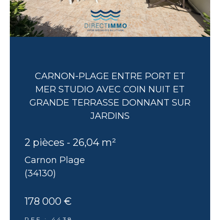
CARNON-PLAGE ENTRE PORT ET
MER STUDIO AVEC COIN NUIT ET
GRANDE TERRASSE DONNANT SUR
JARDINS
2 pièces - 26,04 m²
Carnon Plage
(34130)
178 000 €
REF : 4438