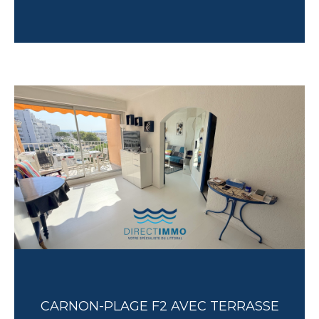
CARNON-PLAGE F2 AVEC TERRASSE