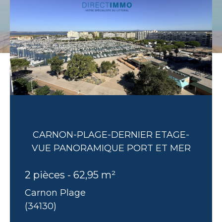
CARNON-PLAGE-DERNIER ETAGE-
VUE PANORAMIQUE PORT ET MER
2 pièces - 62,95 m²
Carnon Plage
(34130)