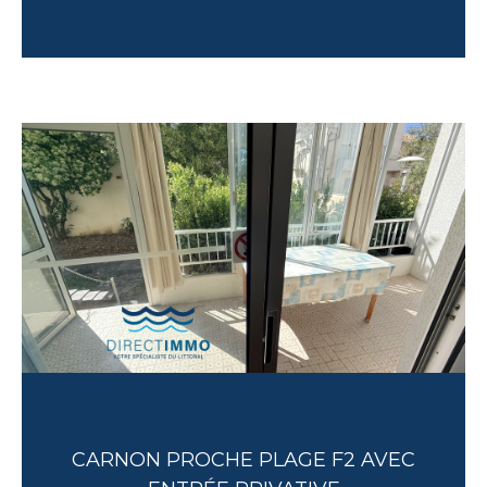
CARNON PROCHE PLAGE F2 AVEC