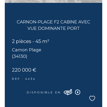
CARNON-PLAGE F2 CABINE AVEC
VUE DOMINANTE PORT
2 pièces - 45 m²
Carnon Plage
(34130)
220 000 €
REF : 4434
DISPONIBLE EN