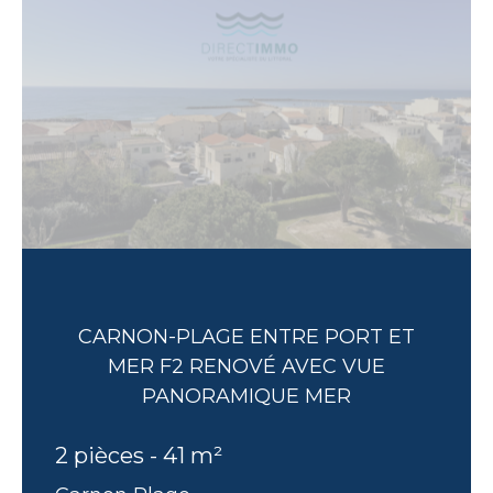
CARNON-PLAGE ENTRE PORT ET
MER F2 RENOVÉ AVEC VUE
PANORAMIQUE MER
2 pièces - 41 m²