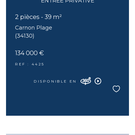
ENTRÉE PRIVATIVE
2 pièces - 39 m²
Carnon Plage
(34130)
134 000 €
REF : 4425
DISPONIBLE EN