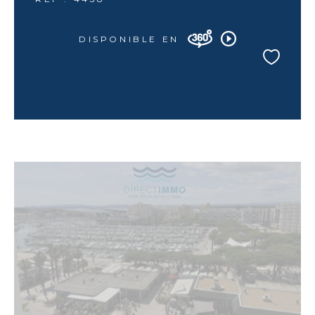
DISPONIBLE EN