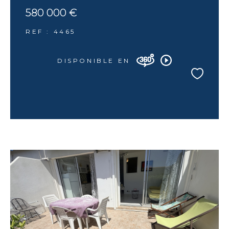
580 000 €
REF : 4465
DISPONIBLE EN