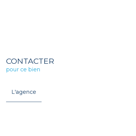
CONTACTER
pour ce bien
L'agence