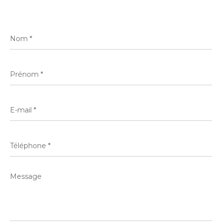
Nom
*
Prénom
*
E-
mail
*
Téléphone
*
Message
*