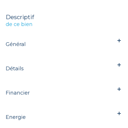
descriptif
de ce bien
Général
Détails
Financier
Energie