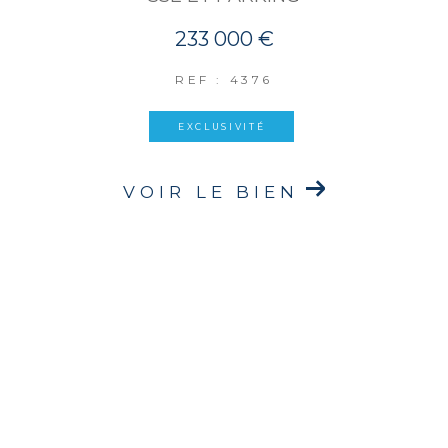
233 000 €
REF : 4376
EXCLUSIVITÉ
VOIR LE BIEN