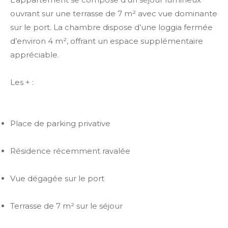
ouvrant sur une terrasse de 7 m² avec vue dominante
sur le port. La chambre dispose d’une loggia fermée
d’environ 4 m², offrant un espace supplémentaire
appréciable.
Les + :
Place de parking privative
Résidence récemment ravalée
Vue dégagée sur le port
Terrasse de 7 m² sur le séjour