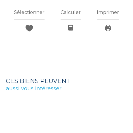
Sélectionner
Calculer
Imprimer
CES BIENS PEUVENT
aussi vous intéresser