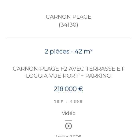
CARNON PLAGE
(34130)
2 pièces - 42 m²
CARNON-PLAGE F2 AVEC TERRASSE ET
LOGGIA VUE PORT + PARKING
218 000 €
REF : 4398
Vidéo