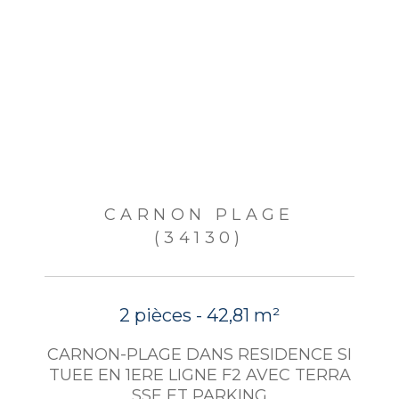
CARNON PLAGE
(34130)
2 pièces - 42,81 m²
CARNON-PLAGE DANS RESIDENCE SI
TUEE EN 1ERE LIGNE F2 AVEC TERRA
SSE ET PARKING