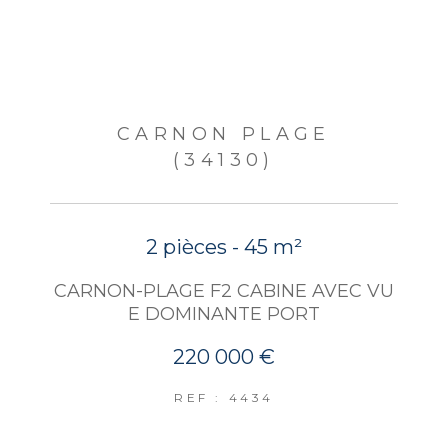
CARNON PLAGE
(34130)
2 pièces - 45 m²
CARNON-PLAGE F2 CABINE AVEC VU
E DOMINANTE PORT
220 000 €
REF : 4434