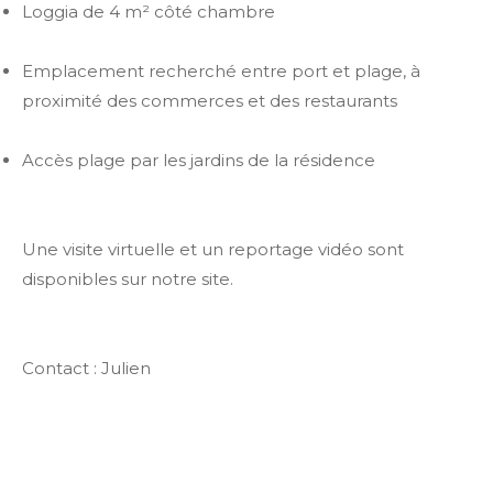
Loggia de 4 m² côté chambre
Emplacement recherché entre port et plage, à
proximité des commerces et des restaurants
Accès plage par les jardins de la résidence
Une visite virtuelle et un reportage vidéo sont
disponibles sur notre site.
Contact : Julien