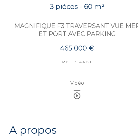
3 pièces - 60 m²
MAGNIFIQUE F3 TRAVERSANT VUE ME
ET PORT AVEC PARKING
465 000 €
REF : 4461
Vidéo
a propos