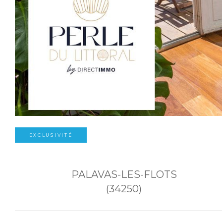
EXCLUSIVITÉ
PALAVAS-LES-FLOTS
(34250)