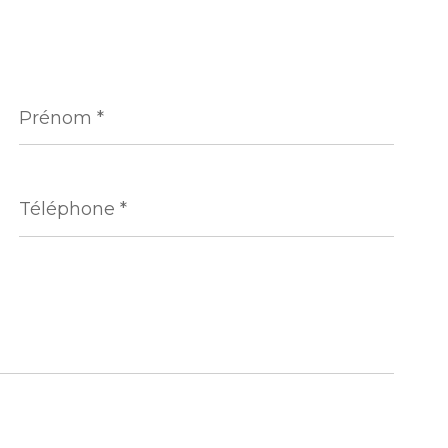
Prénom
*
Téléphone
*