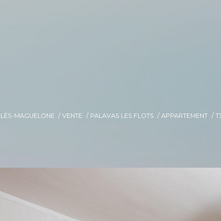
E-LÈS-MAGUELONE
VENTE
PALAVAS LES FLOTS
APPARTEMENT
T