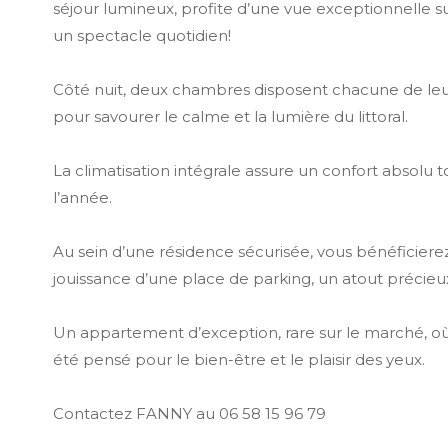
séjour lumineux, profite d’une vue exceptionnelle sur
un spectacle quotidien!
Côté nuit, deux chambres disposent chacune de leur
pour savourer le calme et la lumière du littoral.
La climatisation intégrale assure un confort absolu 
l’année.
Au sein d’une résidence sécurisée, vous bénéficier
jouissance d’une place de parking, un atout précieux
Un appartement d’exception, rare sur le marché, où
été pensé pour le bien-être et le plaisir des yeux.
Contactez FANNY au 06 58 15 96 79