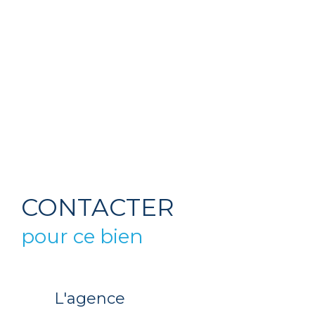
CONTACTER
pour ce bien
L'agence