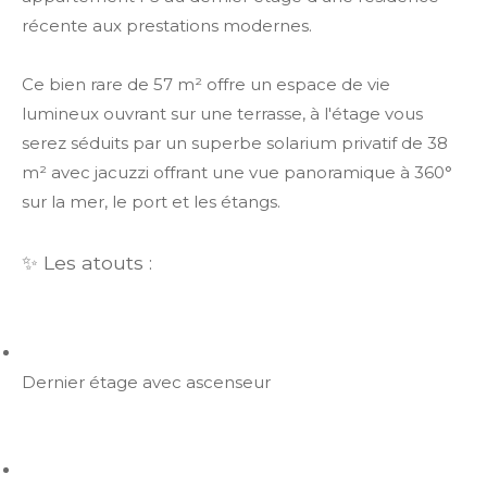
récente aux prestations modernes.
Ce bien rare de 57 m² offre un espace de vie
lumineux ouvrant sur une terrasse, à l'étage vous
serez séduits par un superbe solarium privatif de 38
m² avec jacuzzi offrant une vue panoramique à 360°
sur la mer, le port et les étangs.
✨ Les atouts :
Dernier étage avec ascenseur