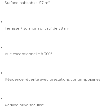
Surface habitable : 57 m²
Terrasse + solarium privatif de 38 m²
Vue exceptionnelle à 360°
Résidence récente avec prestations contemporaines
Parking privé sécurisé