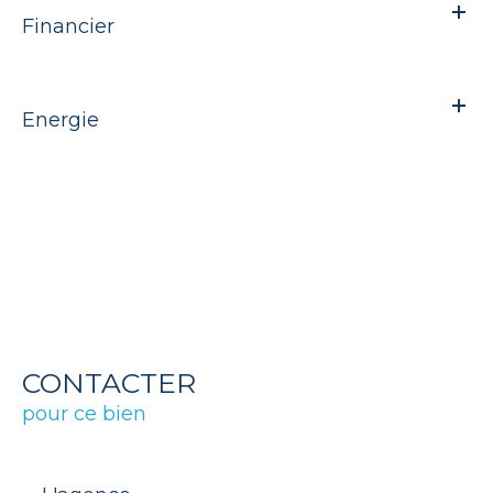
Financier
Energie
CONTACTER
pour ce bien