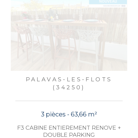
PALAVAS-LES-FLOTS
(34250)
3 pièces - 63,66 m²
F3 CABINE ENTIEREMENT RENOVE +
DOUBLE PARKING