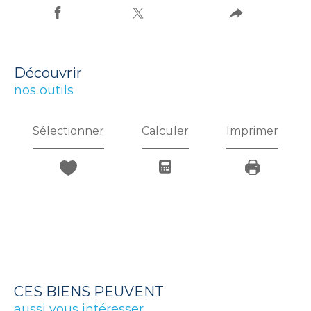
découvrir
nos outils
Sélectionner
Calculer
Imprimer
CES BIENS PEUVENT
aussi vous intéresser