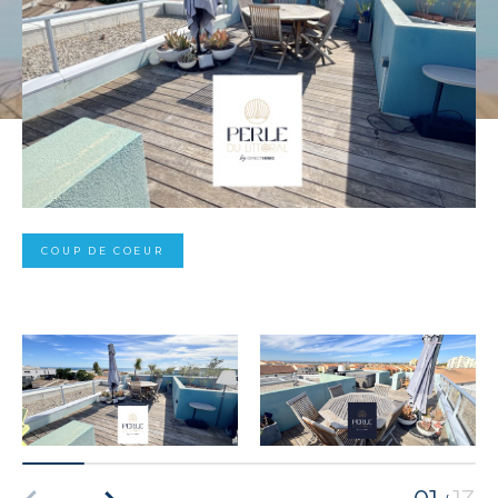
COUP DE COEUR