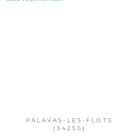
PALAVAS-LES-FLOTS
(34250)