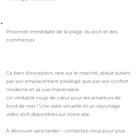
Proximité immédiate de la plage, du port et des
commerces
Ce bien d’exception, rare sur le marché, séduit autant
par son emplacement privilégié que par son confort
moderne et sa vue imprenable.
Un véritable coup de cœur pour les amateurs de
bord de mer ! Une visite virtuelle et un reportage
vidéo sont disponibles sur notre site.
À découvrir sans tarder – contactez-nous pour plus