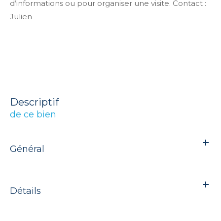
d’informations ou pour organiser une visite. Contact :
Julien
descriptif
de ce bien
Général
Détails