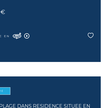
 €
E EN
TÉ
PLAGE DANS RESIDENCE SITUEE EN