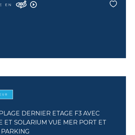
E EN
OEUR
LAGE DERNIER ETAGE F3 AVEC
 ET SOLARIUM VUE MER PORT ET
 PARKING