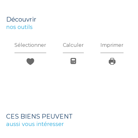
découvrir
nos outils
Sélectionner
Calculer
Imprimer
CES BIENS PEUVENT
aussi vous intéresser