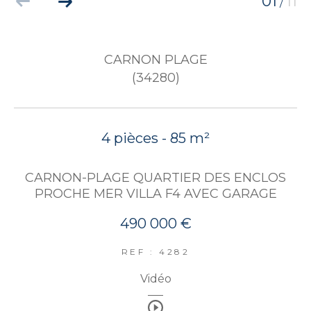
01
11
/
CARNON PLAGE
(34280)
4 pièces - 85 m²
CARNON-PLAGE QUARTIER DES ENCLOS
PROCHE MER VILLA F4 AVEC GARAGE
490 000 €
REF : 4282
Vidéo