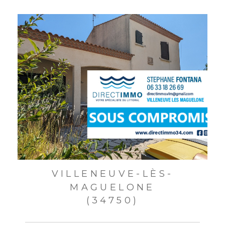
VILLENEUVE-LÈS-
MAGUELONE
(34750)