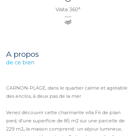
Visite 360°
a propos
de ce bien
CARNON-PLAGE, dans le quartier calme et agréable
des enclos, à deux pas de la mer
Venez découvrir cette charmante villa F4 de plain
pied, d'une superficie de 85 m2
sur une parcelle de
229 m2
,
la maison comprend : un séjour lumineux,