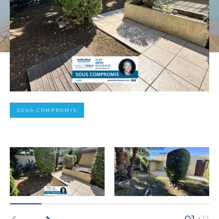
SOUS-COMPROMIS