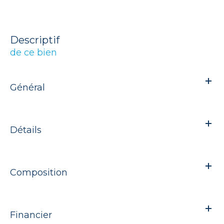
descriptif
de ce bien
Général
Détails
Composition
Financier