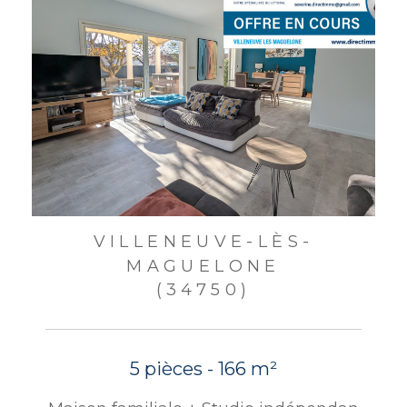
VILLENEUVE-LÈS-
MAGUELONE
(34750)
5 pièces - 166 m²