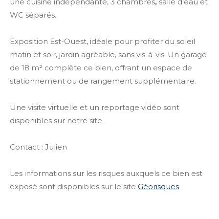
une cuisine indépendante, 3 chambres
,
salle d’eau et
WC séparés.
Exposition Est-Ouest, idéale pour profiter du soleil
matin et soir, jardin agréable, sans vis-à-vis. Un garage
de 18 m² complète ce bien, offrant un espace de
stationnement ou de rangement supplémentaire.
Une visite virtuelle et un reportage vidéo sont
disponibles sur notre site.
Contact : Julien
Les informations sur les risques auxquels ce bien est
exposé sont disponibles sur le site
Géorisques