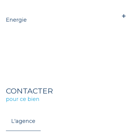
Energie
CONTACTER
pour ce bien
L'agence