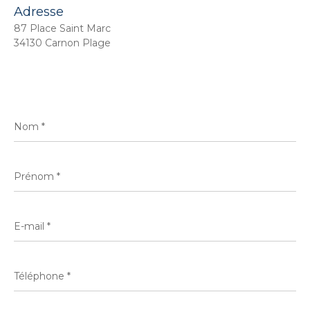
Adresse
87 Place Saint Marc
34130 Carnon Plage
Nom
*
Prénom
*
E-
mail
*
Téléphone
*