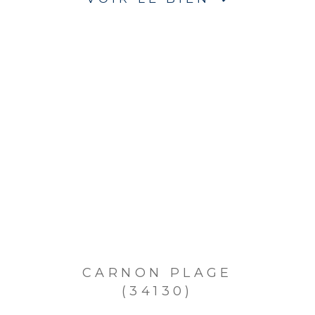
CARNON PLAGE
(34130)