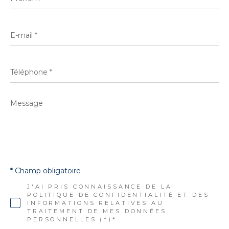
E-
mail
*
Téléphone
*
Message
*
* Champ obligatoire
J'AI PRIS CONNAISSANCE DE LA
POLITIQUE DE CONFIDENTIALITÉ ET DES
INFORMATIONS RELATIVES AU
TRAITEMENT DE MES DONNÉES
PERSONNELLES (*)*