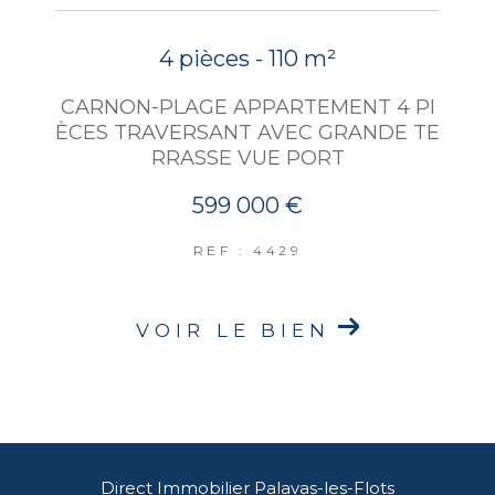
4 pièces - 110 m²
CARNON-PLAGE APPARTEMENT 4 PI
ÈCES TRAVERSANT AVEC GRANDE TE
RRASSE VUE PORT
599 000 €
REF : 4429
VOIR LE BIEN
Direct Immobilier Palavas-les-Flots