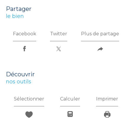
partager
le bien
Facebook
Twitter
Plus de partage
découvrir
nos outils
Sélectionner
Calculer
Imprimer