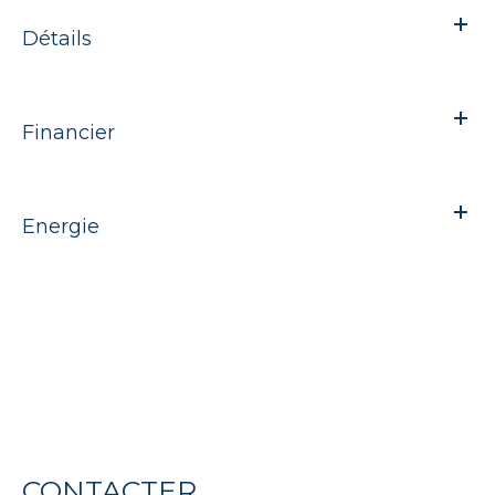
Détails
Financier
Energie
CONTACTER