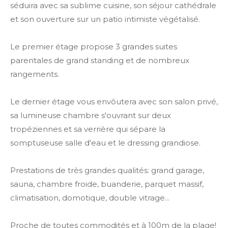
séduira avec sa sublime cuisine, son séjour cathédrale
et son ouverture sur un patio intimiste végétalisé.
Le premier étage propose 3 grandes suites
parentales de grand standing et de nombreux
rangements.
Le dernier étage vous envôutera avec son salon privé,
sa lumineuse chambre s'ouvrant sur deux
tropéziennes et sa verrière qui sépare la
somptuseuse salle d'eau et le dressing grandiose.
Prestations de très grandes qualités: grand garage,
sauna, chambre froide, buanderie, parquet massif,
climatisation, domotique, double vitrage...
Proche de toutes commodités et à 100m de la plage!