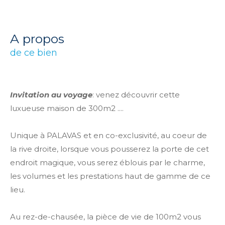
a propos
de ce bien
Invitation au voyage
: venez découvrir cette
luxueuse maison de 300m2 ....
Unique à PALAVAS et en co-exclusivité, au coeur de
la rive droite, lorsque vous pousserez la porte de cet
endroit magique, vous serez éblouis par le charme,
les volumes et les prestations haut de gamme de ce
lieu.
Au rez-de-chausée, la pièce de vie de 100m2 vous