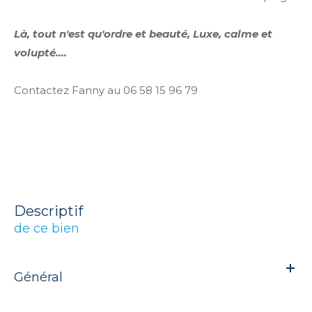
Là, tout n'est qu'ordre et beauté, Luxe, calme et
volupté....
Contactez Fanny au 06 58 15 96 79
descriptif
de ce bien
Général