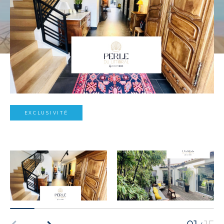
EXCLUSIVITÉ