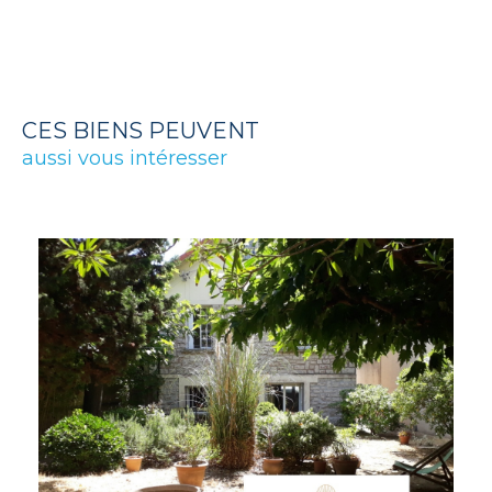
CES BIENS PEUVENT
aussi vous intéresser