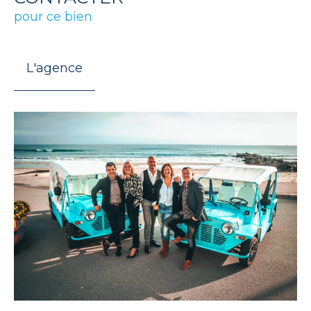
pour ce bien
L'agence