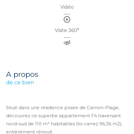
Vidéo
Visite 360°
a propos
de ce bien
Situé dans une résidence prisée de Carnon-Plage,
découvrez ce superbe appartement F4 traversant
nord-sud de 110 m² habitables (loi carrez 96,36 m2),
entièrement rénové.