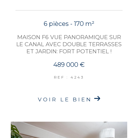
6 pièces - 170 m²
MAISON F6 VUE PANORAMIQUE SUR
LE CANAL AVEC DOUBLE TERRASSES
ET JARDIN: FORT POTENTIEL !
489 000 €
REF : 4243
VOIR LE BIEN