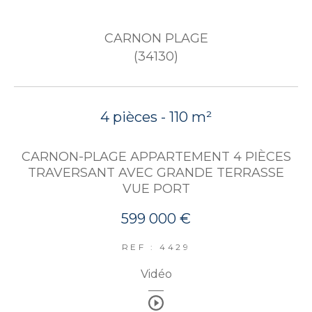
CARNON PLAGE
(34130)
4 pièces - 110 m²
CARNON-PLAGE APPARTEMENT 4 PIÈCES
TRAVERSANT AVEC GRANDE TERRASSE
VUE PORT
599 000 €
REF : 4429
Vidéo