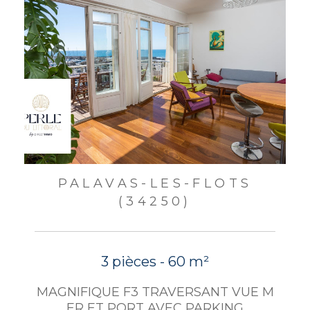
PALAVAS-LES-FLOTS
(34250)
3 pièces - 60 m²
MAGNIFIQUE F3 TRAVERSANT VUE M
ER ET PORT AVEC PARKING