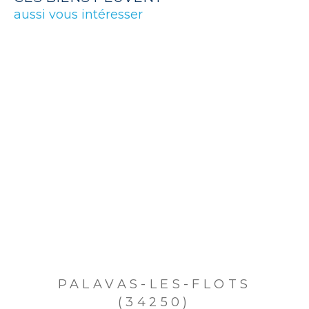
aussi vous intéresser
PALAVAS-LES-FLOTS
(34250)