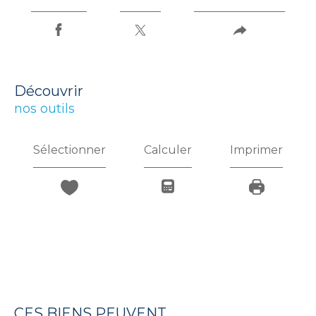
découvrir
nos outils
Sélectionner
Calculer
Imprimer
CES BIENS PEUVENT