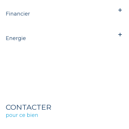
Financier
Energie
CONTACTER
pour ce bien