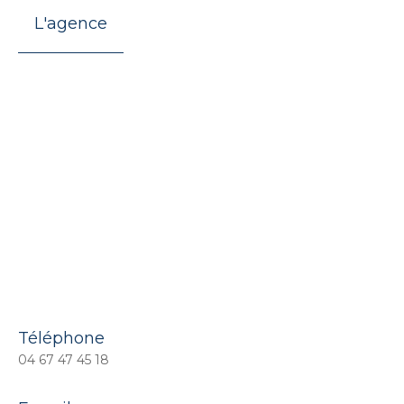
L'agence
Téléphone
04 67 47 45 18