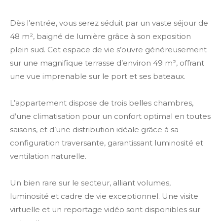
Dès l’entrée, vous serez séduit par un vaste séjour de
48 m², baigné de lumière grâce à son exposition
plein sud. Cet espace de vie s’ouvre généreusement
sur une magnifique terrasse d’environ 49 m², offrant
une vue imprenable sur le port et ses bateaux.
L’appartement dispose de trois belles chambres,
d’une climatisation pour un confort optimal en toutes
saisons, et d’une distribution idéale grâce à sa
configuration traversante, garantissant luminosité et
ventilation naturelle.
Un bien rare sur le secteur, alliant volumes,
luminosité et cadre de vie exceptionnel. Une visite
virtuelle et un reportage vidéo sont disponibles sur