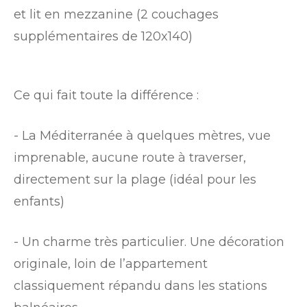
et lit en mezzanine (2 couchages
supplémentaires de 120x140)
Ce qui fait toute la différence :
- La Méditerranée à quelques mètres, vue
imprenable, aucune route à traverser,
directement sur la plage (idéal pour les
enfants)
- Un charme très particulier. Une décoration
originale, loin de l’appartement
classiquement répandu dans les stations