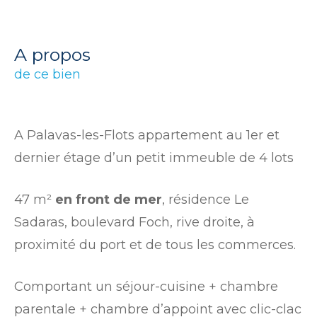
a propos
de ce bien
A Palavas-les-Flots appartement au 1er et
dernier étage d’un petit immeuble de 4 lots
47 m²
en front de mer
, résidence Le
Sadaras, boulevard Foch, rive droite, à
proximité du port et de tous les commerces.
Comportant un séjour-cuisine + chambre
parentale + chambre d’appoint avec clic-clac