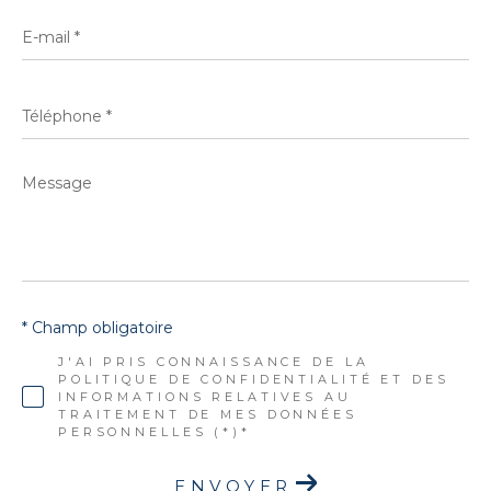
E-
mail
*
Téléphone
*
Message
*
* Champ obligatoire
J'AI PRIS CONNAISSANCE DE LA
POLITIQUE DE CONFIDENTIALITÉ ET DES
INFORMATIONS RELATIVES AU
TRAITEMENT DE MES DONNÉES
PERSONNELLES (*)*
ENVOYER