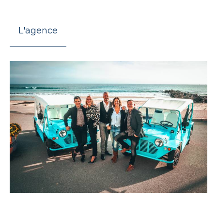
L'agence