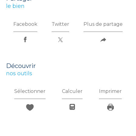
le bien
Facebook
Twitter
Plus de partage
découvrir
nos outils
Sélectionner
Calculer
Imprimer