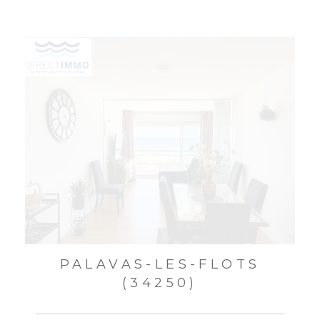
PALAVAS-LES-FLOTS
(34250)