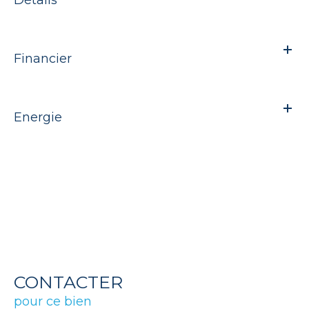
Financier
Energie
CONTACTER
pour ce bien