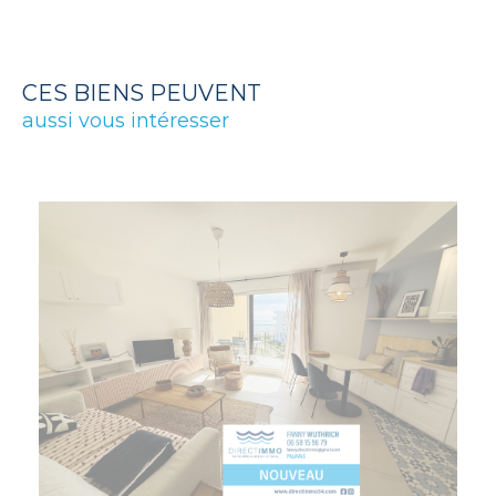
CES BIENS PEUVENT
aussi vous intéresser