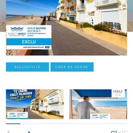
EXCLUSIVITÉ
COUP DE COEUR