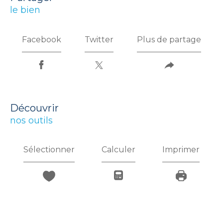
le bien
Facebook
Twitter
Plus de partage
découvrir
nos outils
Sélectionner
Calculer
Imprimer