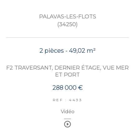
PALAVAS-LES-FLOTS
(34250)
2 pièces - 49,02 m²
F2 TRAVERSANT, DERNIER ÉTAGE, VUE MER
ET PORT
288 000 €
REF : 4433
Vidéo