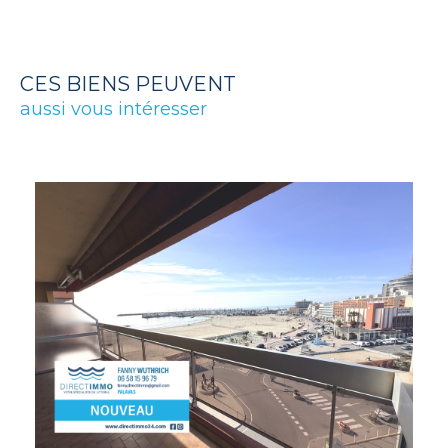
CES BIENS PEUVENT
aussi vous intéresser