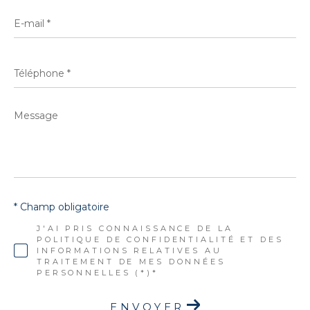
E-
mail
*
Téléphone
*
Message
*
* Champ obligatoire
J'AI PRIS CONNAISSANCE DE LA
POLITIQUE DE CONFIDENTIALITÉ ET DES
INFORMATIONS RELATIVES AU
TRAITEMENT DE MES DONNÉES
PERSONNELLES (*)*
ENVOYER