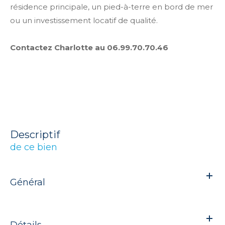
résidence principale, un pied-à-terre en bord de mer
ou un investissement locatif de qualité.
Contactez Charlotte au 06.99.70.70.46
descriptif
de ce bien
Général
Détails