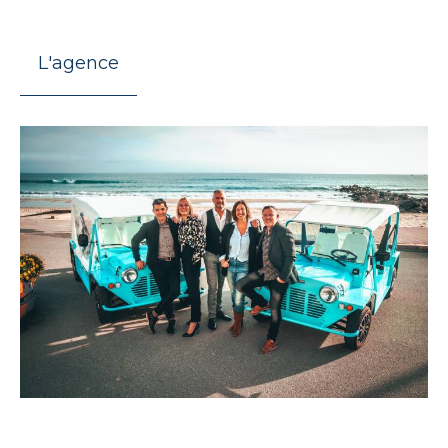
L'agence