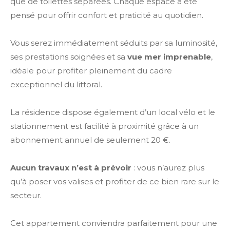
que de toilettes séparées. Chaque espace a été
pensé pour offrir confort et praticité au quotidien.
Vous serez immédiatement séduits par sa luminosité,
ses prestations soignées et sa
vue mer imprenable
,
idéale pour profiter pleinement du cadre
exceptionnel du littoral.
La résidence dispose également d’un local vélo et le
stationnement est facilité à proximité grâce à un
abonnement annuel de seulement 20 €.
Aucun travaux n’est à prévoir
: vous n’aurez plus
qu’à poser vos valises et profiter de ce bien rare sur le
secteur.
Cet appartement conviendra parfaitement pour une