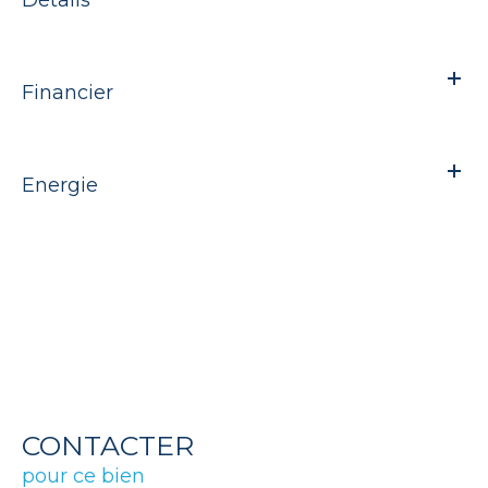
Financier
Energie
CONTACTER
pour ce bien