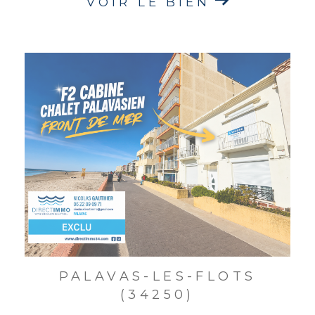
VOIR LE BIEN
PALAVAS-LES-FLOTS
(34250)