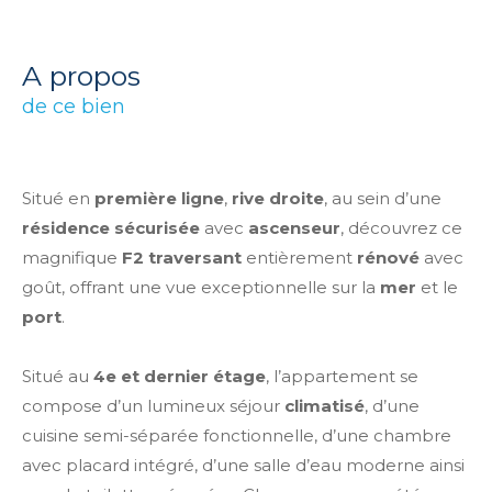
a propos
de ce bien
Situé en
première ligne
,
rive droite
, au sein d’une
résidence sécurisée
avec
ascenseur
, découvrez ce
magnifique
F2 traversant
entièrement
rénové
avec
goût, offrant une vue exceptionnelle sur la
mer
et le
port
.
Situé au
4e et dernier étage
, l’appartement se
compose d’un lumineux séjour
climatisé
, d’une
cuisine semi-séparée fonctionnelle, d’une chambre
avec placard intégré, d’une salle d’eau moderne ainsi