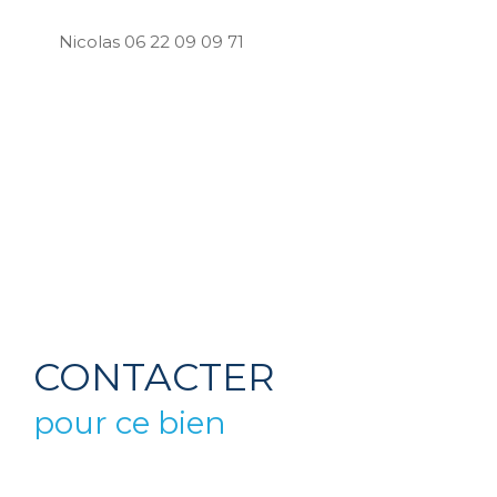
Nicolas 06 22 09 09 71
CONTACTER
pour ce bien