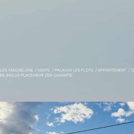
E-LÈS-MAGUELONE
VENTE
PALAVAS LES FLOTS
APPARTEMENT
T
EIL INCLUS PLACEMENT ZEN GARANTIE