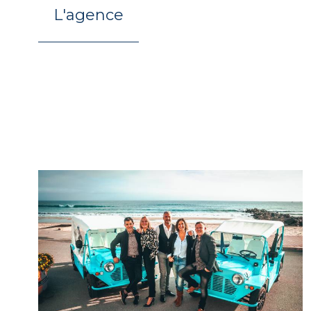
L'agence