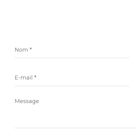
Nom
*
E-
mail
*
Message
*