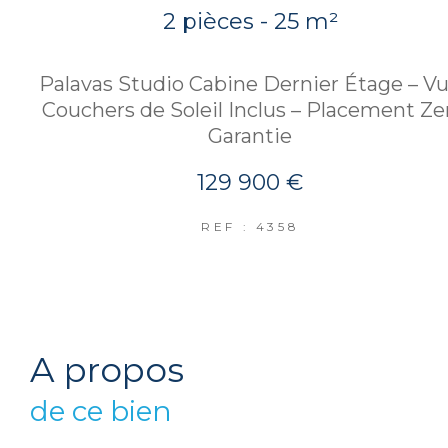
2 pièces - 25 m²
Palavas Studio Cabine Dernier Étage – V
Couchers de Soleil Inclus – Placement Ze
Garantie
129 900 €
REF : 4358
a propos
de ce bien