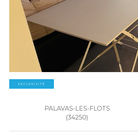
EXCLUSIVITÉ
PALAVAS-LES-FLOTS
(34250)