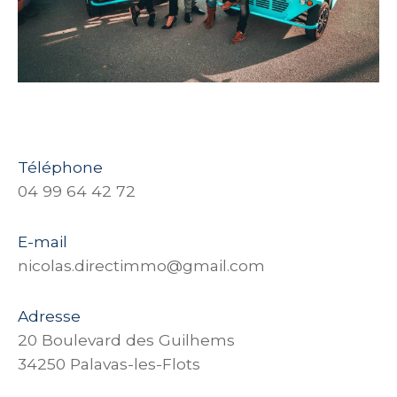
Téléphone
04 99 64 42 72
E-mail
nicolas.directimmo@gmail.com
Adresse
20 Boulevard des Guilhems
34250 Palavas-les-Flots