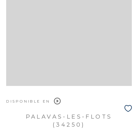
DISPONIBLE EN
PALAVAS-LES-FLOTS
(34250)