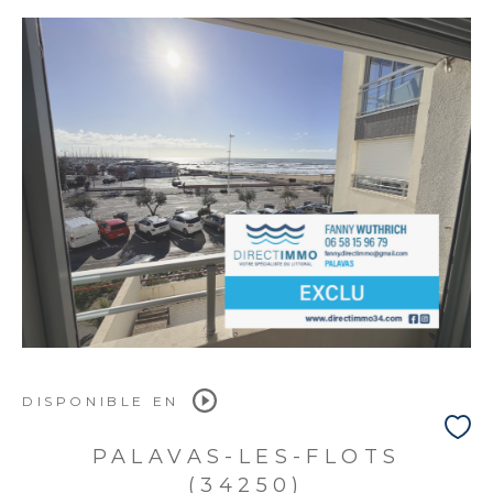
DISPONIBLE EN
PALAVAS-LES-FLOTS
(34250)