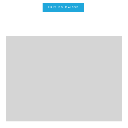
PRIX EN BAISSE