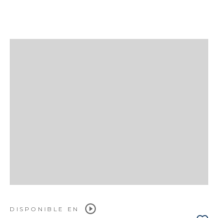
DISPONIBLE EN