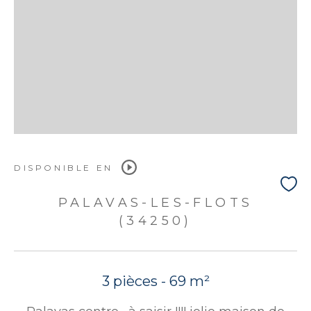
DISPONIBLE EN
PALAVAS-LES-FLOTS
(34250)
3 pièces - 69 m²