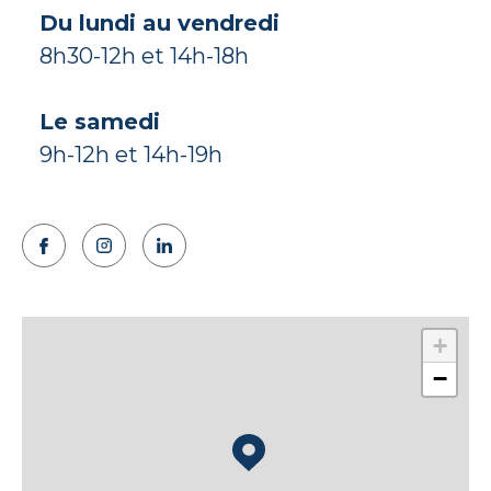
Du lundi au vendredi
8h30-12h et 14h-18h
Le samedi
9h-12h et 14h-19h
+
−