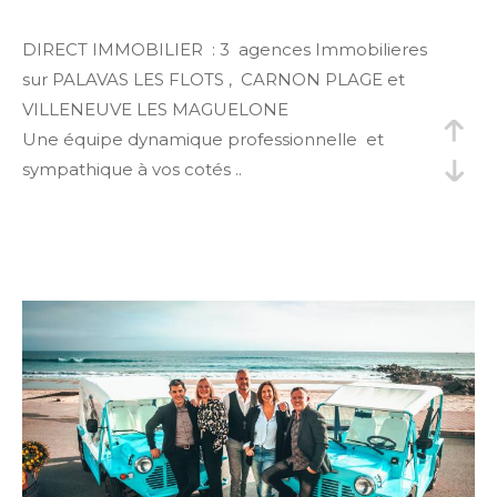
DIRECT IMMOBILIER : 3 agences Immobilieres
sur PALAVAS LES FLOTS , CARNON PLAGE et
VILLENEUVE LES MAGUELONE
Une équipe dynamique professionnelle et
sympathique à vos cotés ..