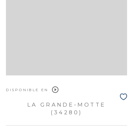
DISPONIBLE EN
LA GRANDE-MOTTE
(34280)