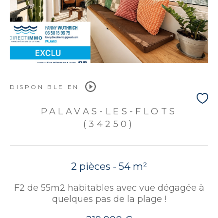
DISPONIBLE EN
PALAVAS-LES-FLOTS
(34250)
2 pièces - 54 m²
F2 de 55m2 habitables avec vue dégagée à
quelques pas de la plage !