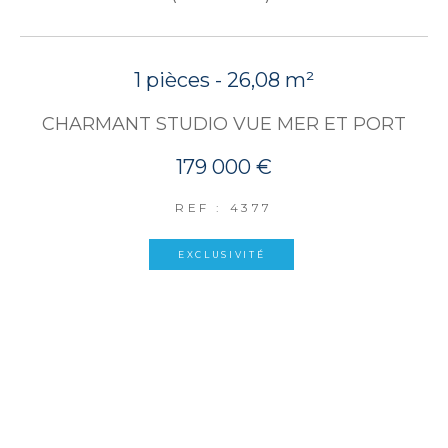
1 pièces - 26,08 m²
CHARMANT STUDIO VUE MER ET PORT
179 000 €
REF : 4377
EXCLUSIVITÉ