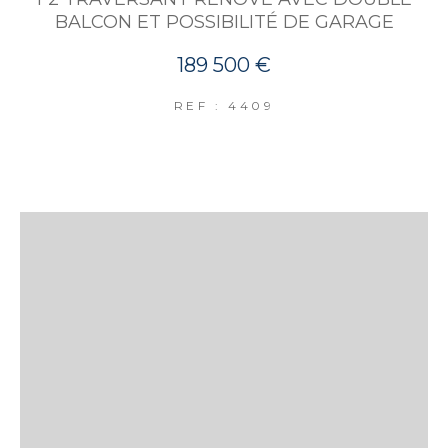
BALCON ET POSSIBILITÉ DE GARAGE
189 500 €
REF : 4409