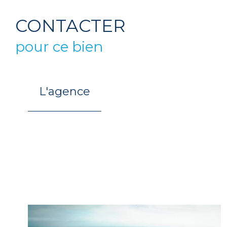
CONTACTER
pour ce bien
L'agence