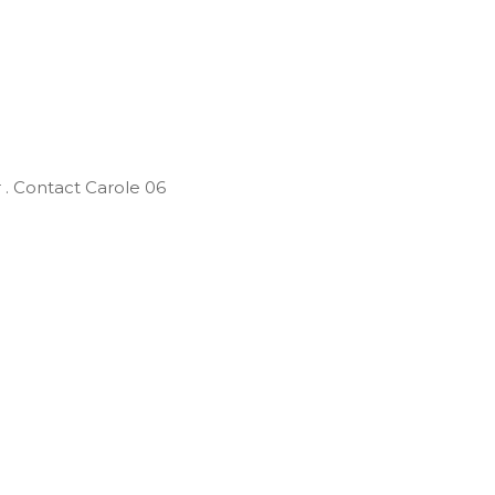
er . Contact Carole 06