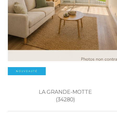
NOUVEAUTÉ
LA GRANDE-MOTTE
(34280)