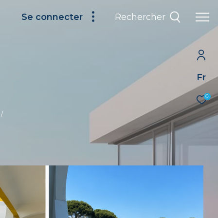
Rechercher
Se connecter
Fr
0