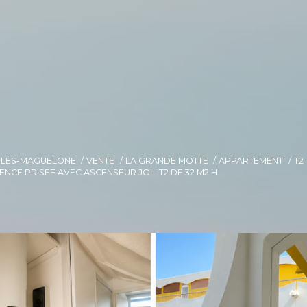
E-LÈS-MAGUELONE
VENTE
LA GRANDE MOTTE
APPARTEMENT
T2
NCE PRISEE AVEC ASCENSEUR JOLI T2 DE 32 M2 H