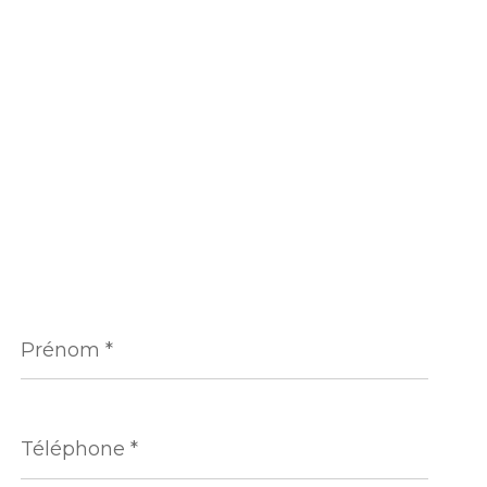
Prénom
*
Téléphone
*