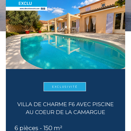
EXCLUSIVITÉ
VILLA DE CHARME F6 AVEC PISCINE
AU COEUR DE LA CAMARGUE
6 pièces - 150 m²