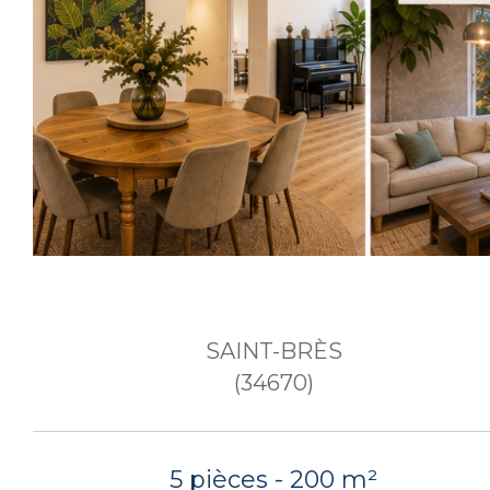
SAINT-BRÈS
(34670)
5 pièces - 200 m²