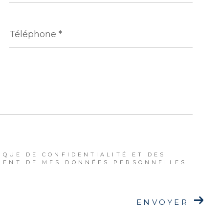
Téléphone
*
IQUE DE CONFIDENTIALITÉ ET DES
MENT DE MES DONNÉES PERSONNELLES
ENVOYER