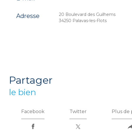
20 Boulevard des Guilhems
Adresse
34250 Palavas-les-Flots
partager
le bien
Facebook
Twitter
Plus de 