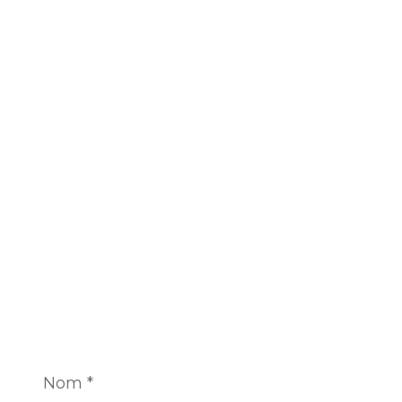
Nom
*