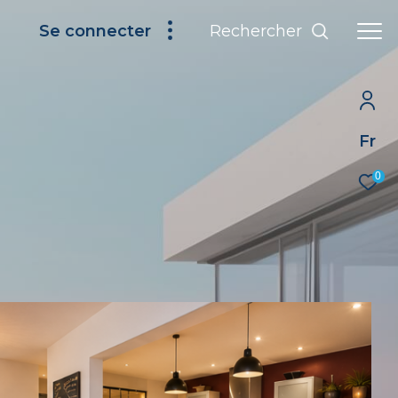
Rechercher
Se connecter
Fr
0