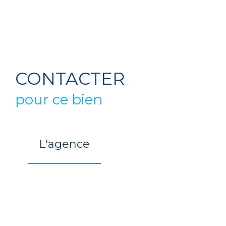
CONTACTER
pour ce bien
L'agence