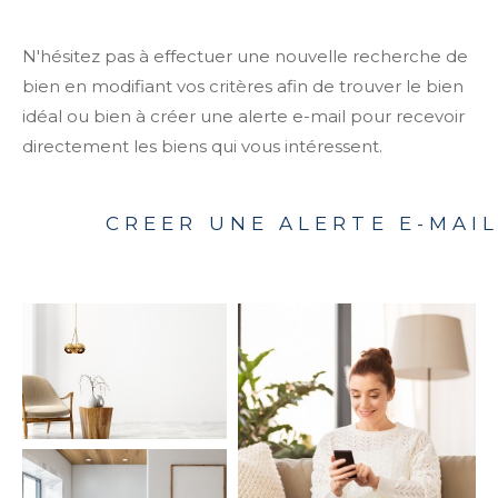
N'hésitez pas à effectuer une nouvelle recherche de
bien en modifiant vos critères afin de trouver le bien
idéal ou bien à créer une alerte e-mail pour recevoir
directement les biens qui vous intéressent.
CREER UNE ALERTE E-MAI