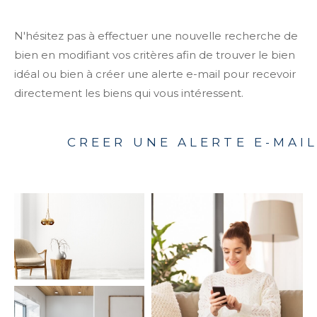
N'hésitez pas à effectuer une nouvelle recherche de
bien en modifiant vos critères afin de trouver le bien
idéal ou bien à créer une alerte e-mail pour recevoir
directement les biens qui vous intéressent.
CREER UNE ALERTE E-MAI