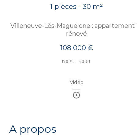
1 pièces - 30 m²
Villeneuve-Lès-Maguelone : appartement 
rénové
108 000 €
REF : 4261
Vidéo
a propos