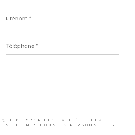
Prénom
*
Téléphone
*
IQUE DE CONFIDENTIALITÉ ET DES
MENT DE MES DONNÉES PERSONNELLES