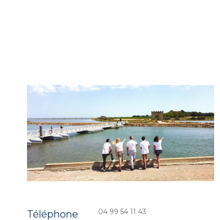
04 99 54 11 43
Téléphone