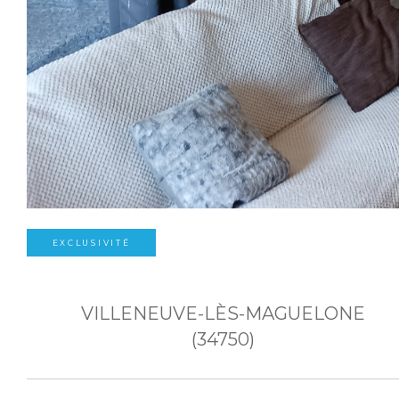
EXCLUSIVITÉ
VILLENEUVE-LÈS-MAGUELONE
(34750)