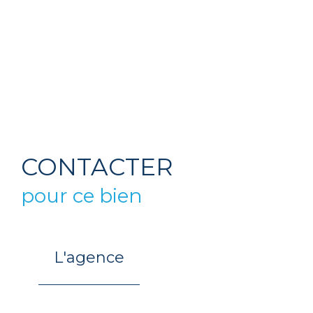
CONTACTER
pour ce bien
L'agence