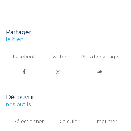
partager
le bien
Facebook
Twitter
Plus de partage
découvrir
nos outils
Sélectionner
Calculer
Imprimer