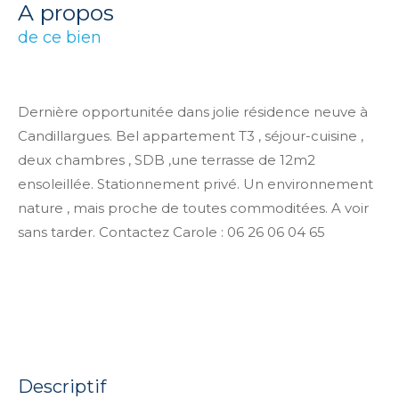
a propos
de ce bien
Dernière opportunitée dans jolie résidence neuve à
Candillargues. Bel appartement T3 , séjour-cuisine ,
deux chambres , SDB ,une terrasse de 12m2
ensoleillée. Stationnement privé. Un environnement
nature , mais proche de toutes commoditées. A voir
sans tarder. Contactez Carole : 06 26 06 04 65
descriptif