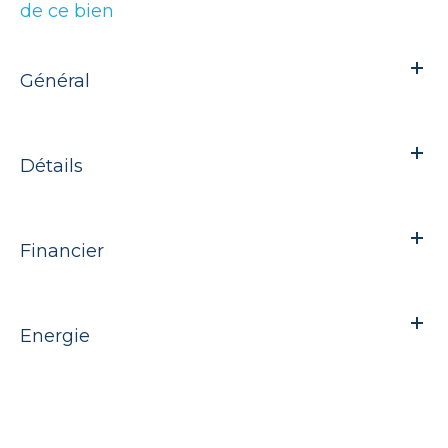
de ce bien
Général
Détails
Financier
Energie