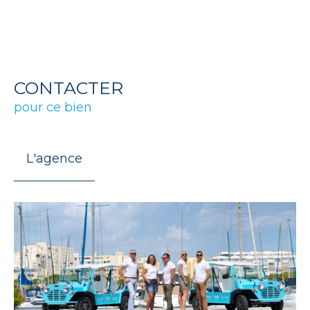
CONTACTER
pour ce bien
L'agence