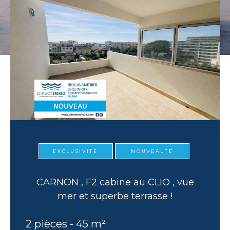
EXCLUSIVITÉ
NOUVEAUTÉ
CARNON , F2 cabine au CLIO , vue
mer et superbe terrasse !
2 pièces - 45 m²