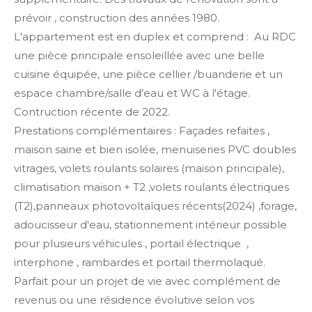
prévoir , construction des années 1980.
L'appartement est en duplex et comprend : Au RDC
une pièce principale ensoleillée avec une belle
cuisine équipée, une pièce cellier /buanderie et un
espace chambre/salle d'eau et WC à l'étage.
Contruction récente de 2022.
Prestations complémentaires : Façades refaites ,
maison saine et bien isolée, menuiseries PVC doubles
vitrages, volets roulants solaires (maison principale),
climatisation maison + T2 ,volets roulants électriques
(T2),panneaux photovoltaîques récents(2024) ,forage,
adoucisseur d'eau, stationnement intérieur possible
pour plusieurs véhicules , portail électrique ,
interphone , rambardes et portail thermolaqué.
Parfait pour un projet de vie avec complément de
revenus ou une résidence évolutive selon vos