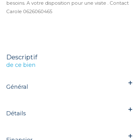
besoins. A votre disposition pour une visite . Contact
Carole 0626060465
descriptif
de ce bien
Général
Détails
Financier