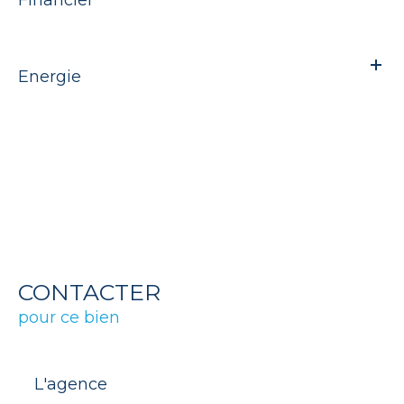
Energie
CONTACTER
pour ce bien
L'agence