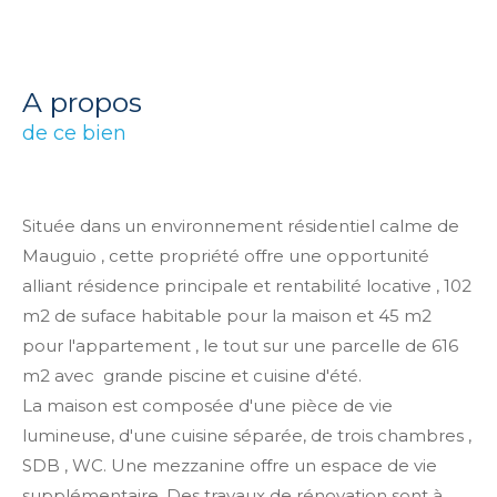
a propos
de ce bien
Située dans un environnement résidentiel calme de
Mauguio , cette propriété offre une opportunité
alliant résidence principale et rentabilité locative , 102
m2 de suface habitable pour la maison et 45 m2
pour l'appartement , le tout sur une parcelle de 616
m2 avec grande piscine et cuisine d'été.
La maison est composée d'une pièce de vie
lumineuse, d'une cuisine séparée, de trois chambres ,
SDB , WC. Une mezzanine offre un espace de vie
supplémentaire. Des travaux de rénovation sont à