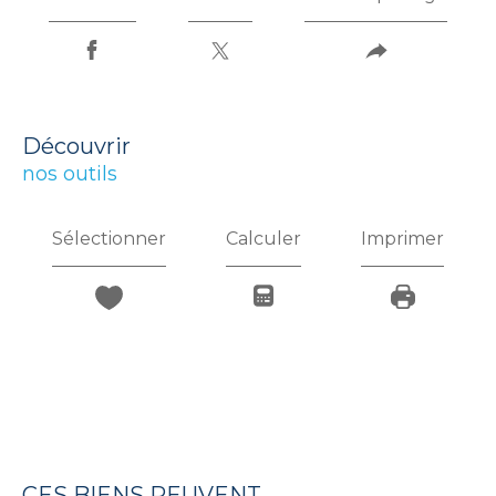
découvrir
nos outils
Sélectionner
Calculer
Imprimer
CES BIENS PEUVENT