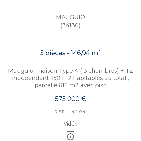
MAUGUIO
(34130)
5 pièces - 146,94 m²
Mauguio, maison Type 4 ( 3 chambres) + T2
indépendant ,150 m2 habitables au total ,
parcelle 616 m2 avec pisc
575 000 €
REF : 4404
Vidéo