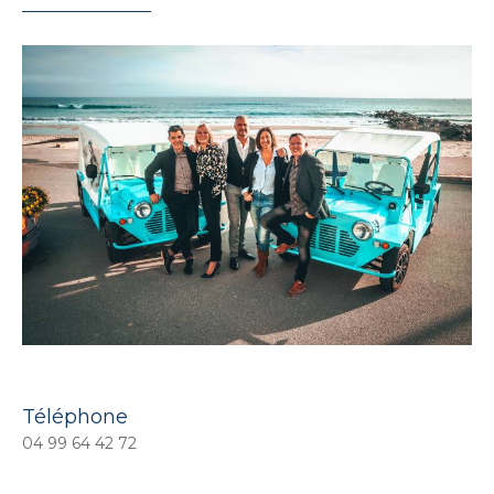
Téléphone
04 99 64 42 72