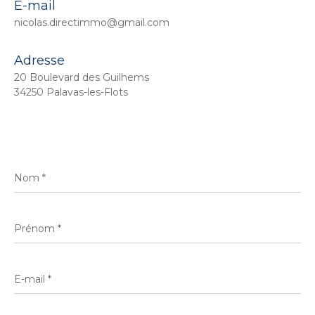
E-mail
nicolas.directimmo@gmail.com
Adresse
20 Boulevard des Guilhems
34250 Palavas-les-Flots
Nom
*
Prénom
*
E-
mail
*