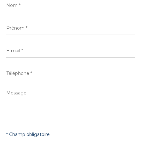
Nom
*
Prénom
*
E-
mail
*
Téléphone
*
Message
*
* Champ obligatoire