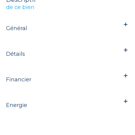
de ce bien
Général
Détails
Financier
Energie