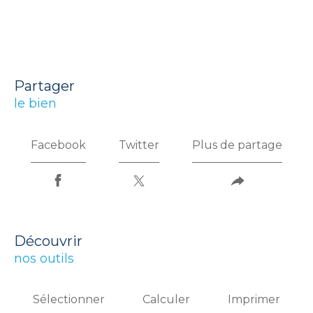
partager
le bien
Facebook
Twitter
Plus de partage
découvrir
nos outils
Sélectionner
Calculer
Imprimer