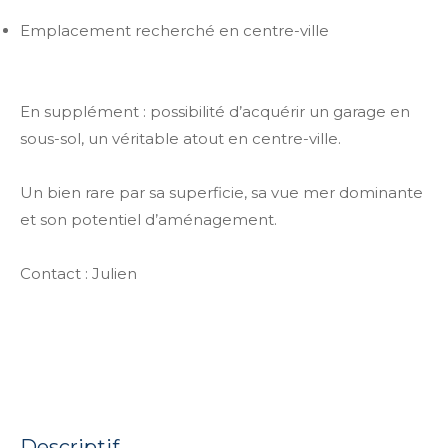
Emplacement recherché en centre-ville
En supplément : possibilité d’acquérir un garage en
sous-sol, un véritable atout en centre-ville.
Un bien rare par sa superficie, sa vue mer dominante
et son potentiel d’aménagement.
Contact : Julien
descriptif