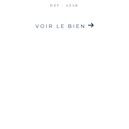
REF : 4348
VOIR LE BIEN