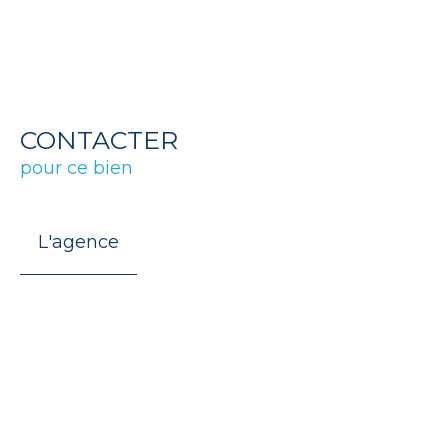
CONTACTER
pour ce bien
L'agence