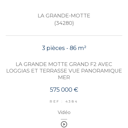
LA GRANDE-MOTTE
(34280)
3 pièces - 86 m²
LA GRANDE MOTTE GRAND F2 AVEC
LOGGIAS ET TERRASSE VUE PANORAMIQUE
MER
575 000 €
REF : 4384
Vidéo