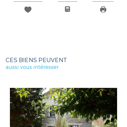
CES BIENS PEUVENT
aussi vous intéresser