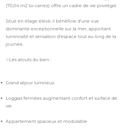
(70,04 m2 loi carrez) offre un cadre de vie privilégié.
Situé en étage élevé, il bénéficie d’une vue
dominante exceptionnelle sur la mer, apportant
luminosité et sensation d’espace tout au long de la
journée.
✨Les atouts du bien :
Grand séjour lumineux
Loggias fermées augmentant confort et surface de
vie
Appartement spacieux et modulable