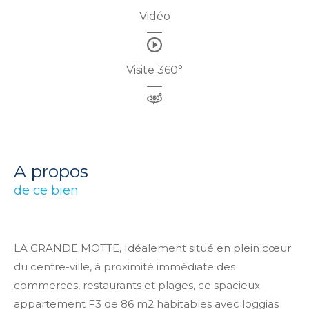
Vidéo
Visite 360°
a propos
de ce bien
LA GRANDE MOTTE, Idéalement situé en plein cœur
du centre-ville, à proximité immédiate des
commerces, restaurants et plages, ce spacieux
appartement F3 de 86 m2 habitables avec loggias