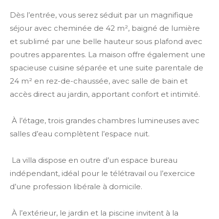
Dès l’entrée, vous serez séduit par un magnifique
séjour avec cheminée de 42 m², baigné de lumière
et sublimé par une belle hauteur sous plafond avec
poutres apparentes. La maison offre également une
spacieuse cuisine séparée et une suite parentale de
24 m² en rez-de-chaussée, avec salle de bain et
accès direct au jardin, apportant confort et intimité.
À l’étage, trois grandes chambres lumineuses avec
salles d’eau complètent l’espace nuit.
La villa dispose en outre d’un espace bureau
indépendant, idéal pour le télétravail ou l’exercice
d’une profession libérale à domicile.
À l’extérieur, le jardin et la piscine invitent à la