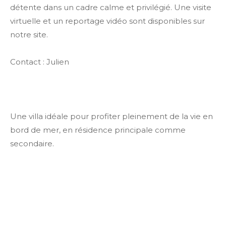
détente dans un cadre calme et privilégié. Une visite
virtuelle et un reportage vidéo sont disponibles sur
notre site.
Contact : Julien
Une villa idéale pour profiter pleinement de la vie en
bord de mer, en résidence principale comme
secondaire.