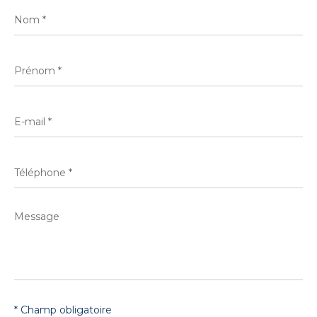
Nom
*
Prénom
*
E-
mail
*
Téléphone
*
Message
*
* Champ obligatoire