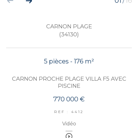
01
16
/
CARNON PLAGE
(34130)
5 pièces - 176 m²
CARNON PROCHE PLAGE VILLA F5 AVEC
PISCINE
770 000 €
REF : 4412
Vidéo