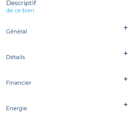
descriptif
de ce bien
Général
Détails
Financier
Energie