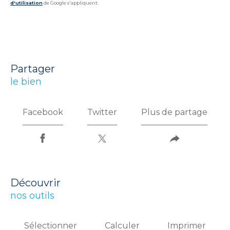
d'utilisation
de Google s'appliquent.
partager
le bien
Facebook
Twitter
Plus de partage
découvrir
nos outils
Sélectionner
Calculer
Imprimer