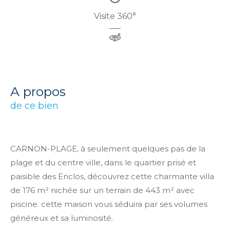
Visite 360°
a propos
de ce bien
CARNON-PLAGE, à seulement quelques pas de la
plage et du centre ville, dans le quartier prisé et
paisible des Enclos, découvrez cette charmante villa
de 176 m² nichée sur un terrain de 443 m² avec
piscine. cette maison vous séduira par ses volumes
généreux et sa luminosité.