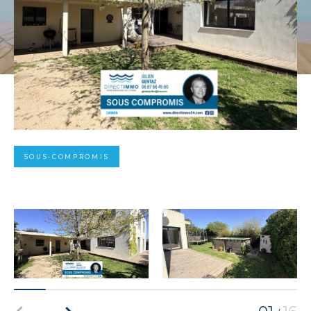
SOUS-COMPROMIS