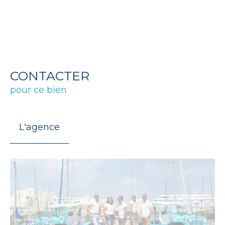
CONTACTER
pour ce bien
L'agence