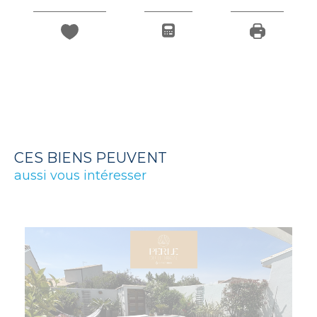
CES BIENS PEUVENT
aussi vous intéresser