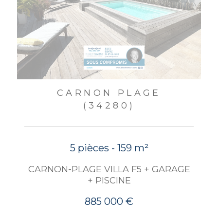
CARNON PLAGE
(34280)
5 pièces - 159 m²
CARNON-PLAGE VILLA F5 + GARAGE
+ PISCINE
885 000 €